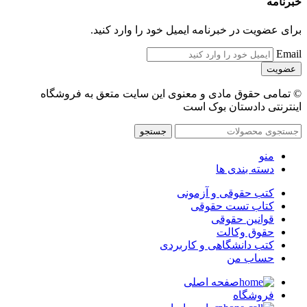
خبرنامه
برای عضویت در خبرنامه ایمیل خود را وارد کنید.
Email
© تمامی حقوق مادی و معنوی این سایت متعق به فروشگاه
اینترنتی دادستان بوک است
جستجو
منو
دسته بندی ها
کتب حقوقی و آزمونی
کتاب تست حقوقی
قوانین حقوقی
حقوق وکالت
کتب دانشگاهی و کاربردی
حساب من
صفحه اصلی
فروشگاه