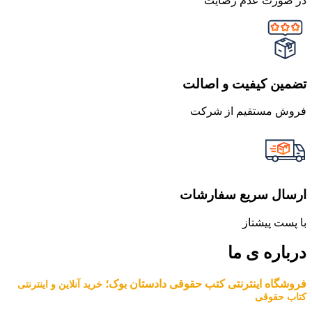
در صورت عدم رضایت
تضمین کیفیت و اصالت
فروش مستقیم از شرکت
ارسال سریع سفارشات
با پست پیشتاز
درباره ی ما
فروشگاه اینترنتی کتب حقوقی دادستان بوک؛
خرید آنلاین و اینترنتی
کتاب حقوقی