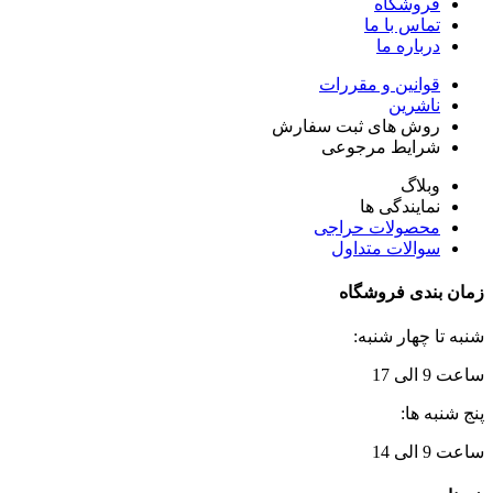
فروشگاه
تماس با ما
درباره ما
قوانین و مقررات
ناشرین
روش های ثبت سفارش
شرایط مرجوعی
وبلاگ
نمایندگی ها
محصولات حراجی
سوالات متداول
زمان بندی فروشگاه
شنبه تا چهار شنبه:
ساعت 9 الی 17
پنج شنبه ها:
ساعت 9 الی 14