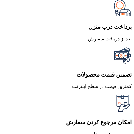
1,490,000 تومان
1,307,800 تومان
بود.
است.
پرداخت درب منزل
بعد از دریافت سفارش
تضمین قیمت محصولات
کمترین قیمت در سطح اینترنت
امکان مرجوع کردن سفارش