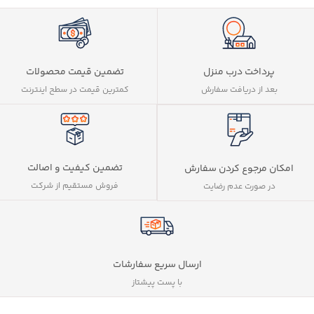
پرداخت درب منزل
تضمین قیمت محصولات
بعد از دریافت سفارش
کمترین قیمت در سطح اینترنت
تضمین کیفیت و اصالت
امکان مرجوع کردن سفارش
فروش مستقیم از شرکت
در صورت عدم رضایت
ارسال سریع سفارشات
با پست پیشتاز