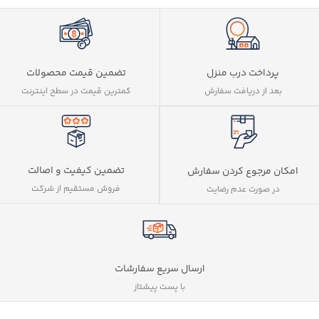
پرداخت درب منزل
تضمین قیمت محصولات
بعد از دریافت سفارش
کمترین قیمت در سطح اینترنت
تضمین کیفیت و اصالت
امکان مرجوع کردن سفارش
فروش مستقیم از شرکت
در صورت عدم رضایت
ارسال سریع سفارشات
با پست پیشتاز