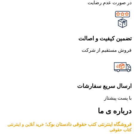
در صورت عدم رضایت
تضمین کیفیت و اصالت
فروش مستقیم از شرکت
ارسال سریع سفارشات
با پست پیشتاز
درباره ی ما
فروشگاه اینترنتی کتب حقوقی دادستان بوک؛
خرید آنلاین و اینترنتی
کتاب حقوقی