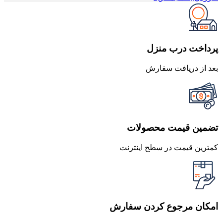
700,000 تومان
630,000 تومان
بود.
است.
پرداخت درب منزل
بعد از دریافت سفارش
تضمین قیمت محصولات
کمترین قیمت در سطح اینترنت
امکان مرجوع کردن سفارش