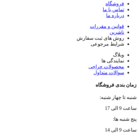
فروشگاه
تماس با ما
درباره ما
قوانین و مقررات
ناشرین
روش های ثبت سفارش
شرایط مرجوعی
وبلاگ
نمایندگی ها
محصولات حراجی
سوالات متداول
زمان بندی فروشگاه
شنبه تا چهار شنبه:
ساعت 9 الی 17
پنج شنبه ها:
ساعت 9 الی 14