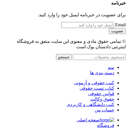
خبرنامه
برای عضویت در خبرنامه ایمیل خود را وارد کنید.
Email
© تمامی حقوق مادی و معنوی این سایت متعق به فروشگاه
اینترنتی دادستان بوک است
جستجو
منو
دسته بندی ها
کتب حقوقی و آزمونی
کتاب تست حقوقی
قوانین حقوقی
حقوق وکالت
کتب دانشگاهی و کاربردی
حساب من
صفحه اصلی
فروشگاه