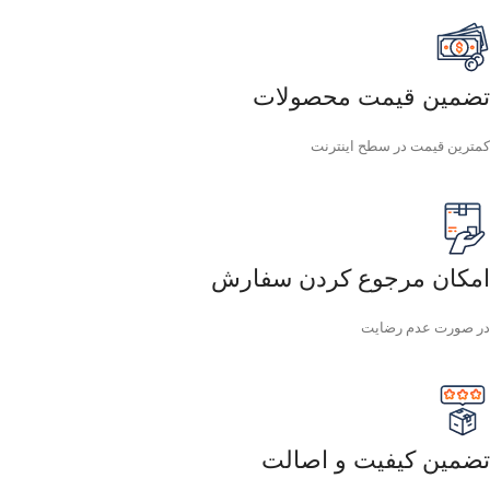
تضمین قیمت محصولات
کمترین قیمت در سطح اینترنت
امکان مرجوع کردن سفارش
در صورت عدم رضایت
تضمین کیفیت و اصالت