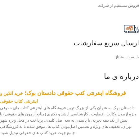
فروش مستقیم از شرکت
ارسال سریع سفارشات
با پست پیشتاز
درباره ی ما
فروشگاه اینترنتی کتب حقوقی دادستان بوک؛
خرید آنلاین و
اینترنتی کتاب حقوقی
دادستان بوک به عنوان یکی از بزرگ ترین فروشگاه های اینترنتی کتاب های حقوقی
ویژه آزمون وکالت ، قضاوت ، کارشناسی ارشد و دکتری (منابع آزمون های حقوقی) با
بیش از یک دهه تجربه، با پایبندی به سه اصل کلیدی، پرداخت در محل ویژه شهر
تهران، تخفیف های ویژه و تضمین اصل‌بودن کتاب ها، موفق شده تا به فروشگاهی
جامع جهت خرید کتاب های حقوقی تبدیل شود.