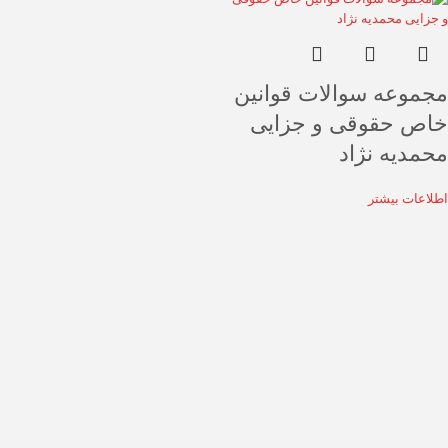
مجموعه سوالات قوانین
خاص حقوقی و جزایی
محمدیه نژاد
اطلاعات بیشتر