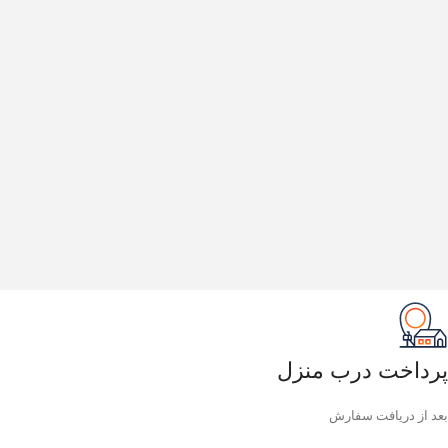
پرداخت درب منزل
بعد از دریافت سفارش