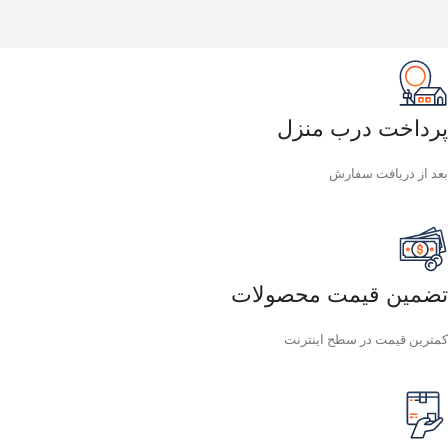
پرداخت درب منزل
بعد از دریافت سفارش
تضمین قیمت محصولات
کمترین قیمت در سطح اینترنت