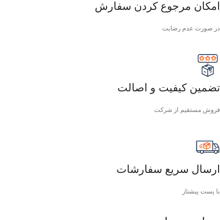
امکان مرجوع کردن سفارش
در صورت عدم رضایت
تضمین کیفیت و اصالت
فروش مستقیم از شرکت
ارسال سریع سفارشات
با پست پیشتاز