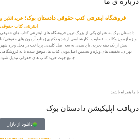
درباره ی ما
فروشگاه اینترنتی کتب حقوقی دادستان بوک؛
خرید آنلاین و
اینترنتی کتاب حقوقی
دادستان بوک به عنوان یکی از بزرگ ترین فروشگاه های اینترنتی کتاب های حقوقی
ویژه آزمون وکالت ، قضاوت ، کارشناسی ارشد و دکتری (منابع آزمون های حقوقی) با
بیش از یک دهه تجربه، با پایبندی به سه اصل کلیدی، پرداخت در محل ویژه شهر
تهران، تخفیف های ویژه و تضمین اصل‌بودن کتاب ها، موفق شده تا به فروشگاهی
جامع جهت خرید کتاب های حقوقی تبدیل شود.
با ما همراه باشید
دریافت اپلیکیشن دادستان بوک
دانلود از بازار