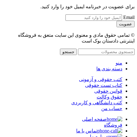
برای عضویت در خبرنامه ایمیل خود را وارد کنید.
Email
© تمامی حقوق مادی و معنوی این سایت متعق به فروشگاه
اینترنتی دادستان بوک است
جستجو
منو
دسته بندی ها
کتب حقوقی و آزمونی
کتاب تست حقوقی
قوانین حقوقی
حقوق وکالت
کتب دانشگاهی و کاربردی
حساب من
صفحه اصلی
فروشگاه
تماس با ما
درباره ما