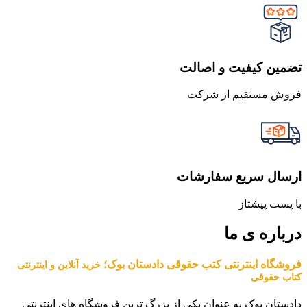
تضمین کیفیت و اصالت
فروش مستقیم از شرکت
ارسال سریع سفارشات
با پست پیشتاز
درباره ی ما
فروشگاه اینترنتی کتب حقوقی دادستان بوک؛
خرید آنلاین و اینترنتی
کتاب حقوقی
دادستان بوک به عنوان یکی از بزرگ ترین فروشگاه های اینترنتی