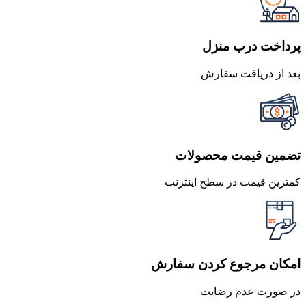
بود.
است.
پرداخت درب منزل
بعد از دریافت سفارش
تضمین قیمت محصولات
کمترین قیمت در سطح اینترنت
امکان مرجوع کردن سفارش
در صورت عدم رضایت