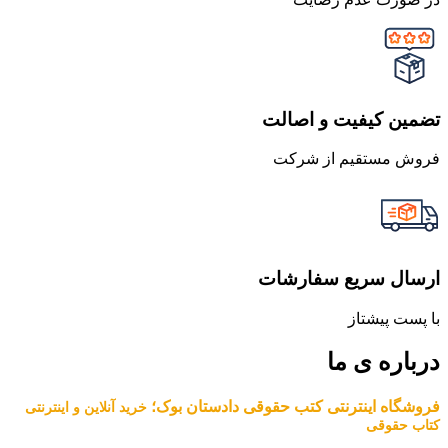
تضمین کیفیت و اصالت
فروش مستقیم از شرکت
ارسال سریع سفارشات
با پست پیشتاز
درباره ی ما
فروشگاه اینترنتی کتب حقوقی دادستان بوک؛
خرید آنلاین و اینترنتی
کتاب حقوقی