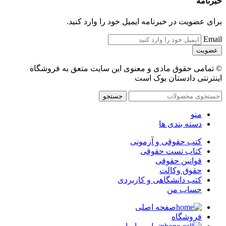
خبرنامه
برای عضویت در خبرنامه ایمیل خود را وارد کنید.
Email
© تمامی حقوق مادی و معنوی این سایت متعق به فروشگاه
اینترنتی دادستان بوک است
جستجو
منو
دسته بندی ها
کتب حقوقی و آزمونی
کتاب تست حقوقی
قوانین حقوقی
حقوق وکالت
کتب دانشگاهی و کاربردی
حساب من
صفحه اصلی
فروشگاه