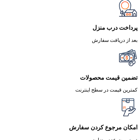
1,300,000 تومان
1,131,000 تومان
بود.
است.
پرداخت درب منزل
بعد از دریافت سفارش
تضمین قیمت محصولات
کمترین قیمت در سطح اینترنت
امکان مرجوع کردن سفارش
در صورت عدم رضایت