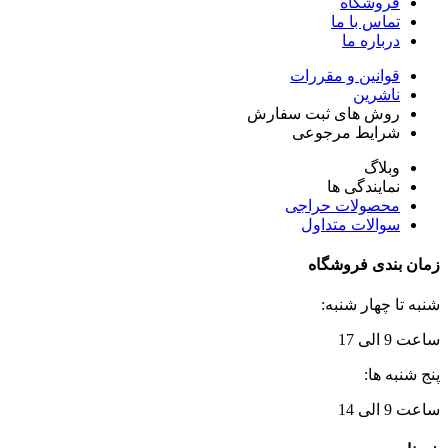
فروشگاه
تماس با ما
درباره ما
قوانین و مقررات
ناشرین
روش های ثبت سفارش
شرایط مرجوعی
وبلاگ
نمایندگی ها
محصولات حراجی
سوالات متداول
زمان بندی فروشگاه
شنبه تا چهار شنبه:
ساعت 9 الی 17
پنج شنبه ها:
ساعت 9 الی 14