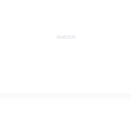
66482026