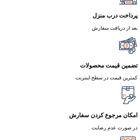
پرداخت درب منزل
بعد از دریافت سفارش
تضمین قیمت محصولات
کمترین قیمت در سطح اینترنت
امکان مرجوع کردن سفارش
در صورت عدم رضایت