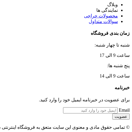
وبلاگ
نمایندگی ها
محصولات حراجی
سوالات متداول
زمان بندی فروشگاه
شنبه تا چهار شنبه:
ساعت 9 الی 17
پنج شنبه ها:
ساعت 9 الی 14
خبرنامه
برای عضویت در خبرنامه ایمیل خود را وارد کنید.
Email
© تمامی حقوق مادی و معنوی این سایت متعق به فروشگاه اینترنتی 