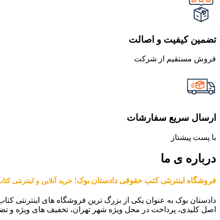
تضمین کیفیت و اصالت
فروش مستقیم از شرکت
ارسال سریع سفارشات
با پست پیشتاز
درباره ی ما
فروشگاه اینترنتی کتب حقوقی دادستان بوک؛
خرید آنلاین و اینترنتی کت
دادستان بوک به عنوان یکی از بزرگ ترین فروشگاه های اینترنتی کتاب
اصل کلیدی، پرداخت در محل ویژه شهر تهران، تخفیف های ویژه و تض