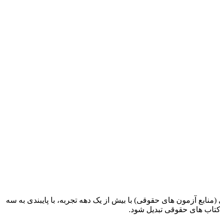
ابع آزمون های حقوقی) با بیش از یک دهه تجربه، با پایبندی به سه
کتاب های حقوقی تبدیل شود.