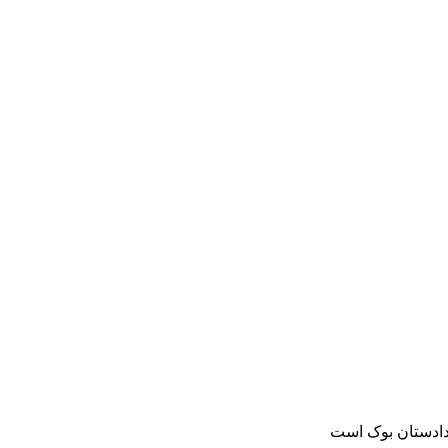
دادستان بوک است