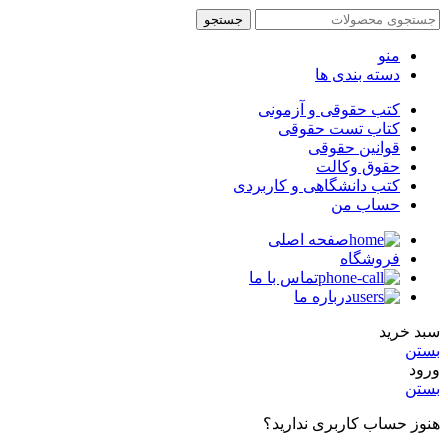
جستجو
منو
دسته بندی ها
کتب حقوقی و آزمونی
کتاب تست حقوقی
قوانین حقوقی
حقوق وکالت
کتب دانشگاهی و کاربردی
حساب من
صفحه اصلی
فروشگاه
تماس با ما
درباره ما
سبد خرید
بستن
ورود
بستن
هنوز حساب کاربری ندارید؟