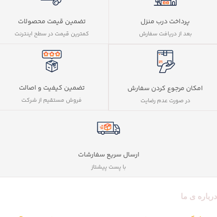
پرداخت درب منزل
تضمین قیمت محصولات
بعد از دریافت سفارش
کمترین قیمت در سطح اینترنت
تضمین کیفیت و اصالت
امکان مرجوع کردن سفارش
فروش مستقیم از شرکت
در صورت عدم رضایت
ارسال سریع سفارشات
با پست پیشتاز
درباره ی ما