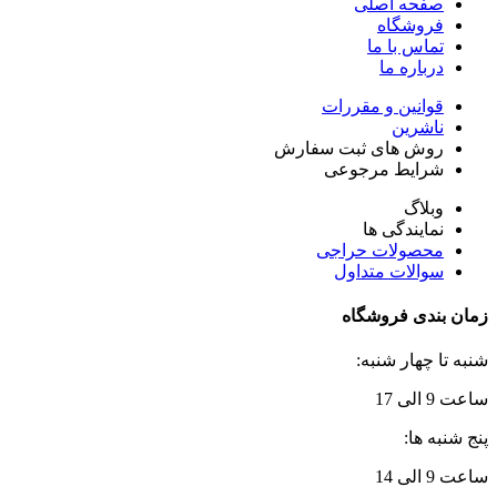
صفحه اصلی
فروشگاه
تماس با ما
درباره ما
قوانین و مقررات
ناشرین
روش های ثبت سفارش
شرایط مرجوعی
وبلاگ
نمایندگی ها
محصولات حراجی
سوالات متداول
زمان بندی فروشگاه
شنبه تا چهار شنبه:
ساعت 9 الی 17
پنج شنبه ها:
ساعت 9 الی 14