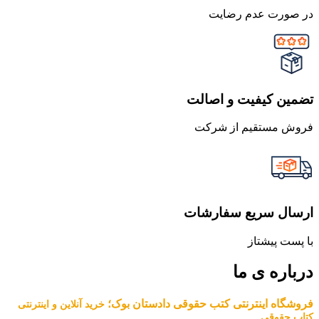
در صورت عدم رضایت
تضمین کیفیت و اصالت
فروش مستقیم از شرکت
ارسال سریع سفارشات
با پست پیشتاز
درباره ی ما
فروشگاه اینترنتی کتب حقوقی دادستان بوک؛
خرید آنلاین و اینترنتی
کتاب حقوقی