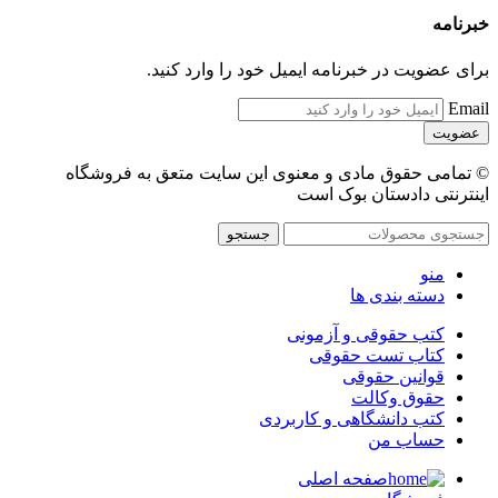
خبرنامه
برای عضویت در خبرنامه ایمیل خود را وارد کنید.
Email
© تمامی حقوق مادی و معنوی این سایت متعق به فروشگاه
اینترنتی دادستان بوک است
جستجو
منو
دسته بندی ها
کتب حقوقی و آزمونی
کتاب تست حقوقی
قوانین حقوقی
حقوق وکالت
کتب دانشگاهی و کاربردی
حساب من
صفحه اصلی