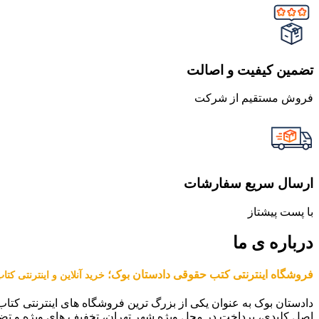
تضمین کیفیت و اصالت
فروش مستقیم از شرکت
ارسال سریع سفارشات
با پست پیشتاز
درباره ی ما
فروشگاه اینترنتی کتب حقوقی دادستان بوک؛
خرید آنلاین و اینترنتی کت
دادستان بوک به عنوان یکی از بزرگ ترین فروشگاه های اینترنتی کتاب
اصل کلیدی، پرداخت در محل ویژه شهر تهران، تخفیف های ویژه و تض