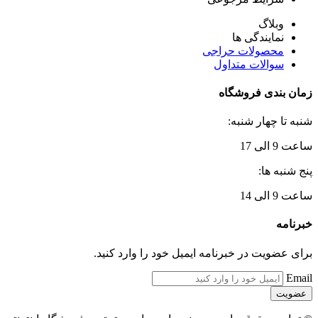
وبلاگ
نمایندگی ها
محصولات حراجی
سوالات متداول
زمان بندی فروشگاه
شنبه تا چهار شنبه:
ساعت 9 الی 17
پنج شنبه ها:
ساعت 9 الی 14
خبرنامه
برای عضویت در خبرنامه ایمیل خود را وارد کنید.
Email