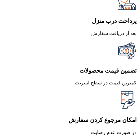
بود.
است.
پرداخت درب منزل
بعد از دریافت سفارش
تضمین قیمت محصولات
کمترین قیمت در سطح اینترنت
امکان مرجوع کردن سفارش
در صورت عدم رضایت