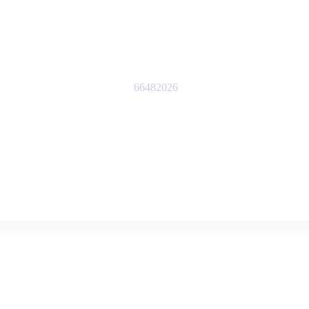
66482026