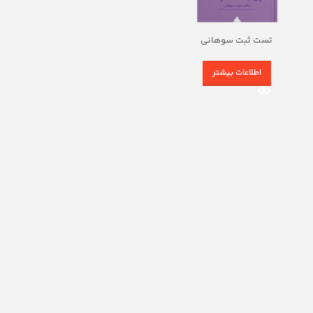
تست ثبت سوهانی
اطلاعات بیشتر