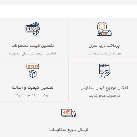
پرداخت درب منزل
تضمین قیمت محصولات
بعد از دریافت سفارش
کمترین قیمت در سطح اینترنت
تضمین کیفیت و اصالت
امکان مرجوع کردن سفارش
فروش مستقیم از شرکت
در صورت عدم رضایت
ارسال سریع سفارشات