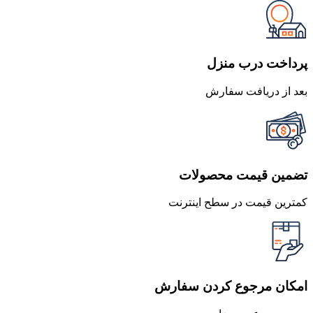
پرداخت درب منزل
بعد از دریافت سفارش
تضمین قیمت محصولات
کمترین قیمت در سطح اینترنت
امکان مرجوع کردن سفارش