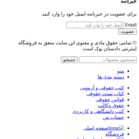
خبرنامه
برای عضویت در خبرنامه ایمیل خود را وارد کنید.
Email
© تمامی حقوق مادی و معنوی این سایت متعق به فروشگاه
اینترنتی دادستان بوک است
جستجو
منو
دسته بندی ها
کتب حقوقی و آزمونی
کتاب تست حقوقی
قوانین حقوقی
حقوق وکالت
کتب دانشگاهی و کاربردی
حساب من
صفحه اصلی
فروشگاه