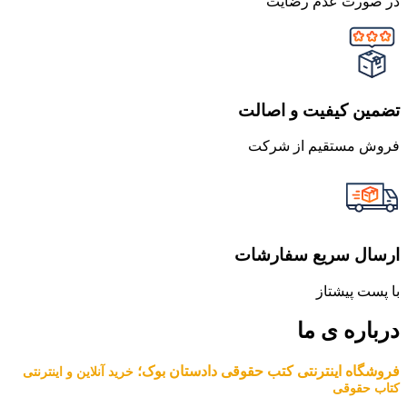
در صورت عدم رضایت
تضمین کیفیت و اصالت
فروش مستقیم از شرکت
ارسال سریع سفارشات
با پست پیشتاز
درباره ی ما
فروشگاه اینترنتی کتب حقوقی دادستان بوک؛
خرید آنلاین و اینترنتی
کتاب حقوقی