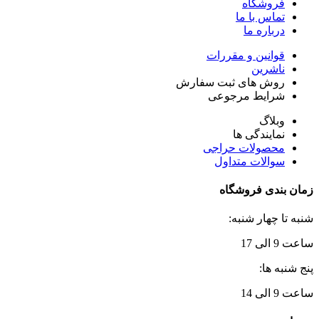
فروشگاه
تماس با ما
درباره ما
قوانین و مقررات
ناشرین
روش های ثبت سفارش
شرایط مرجوعی
وبلاگ
نمایندگی ها
محصولات حراجی
سوالات متداول
زمان بندی فروشگاه
شنبه تا چهار شنبه:
ساعت 9 الی 17
پنج شنبه ها:
ساعت 9 الی 14