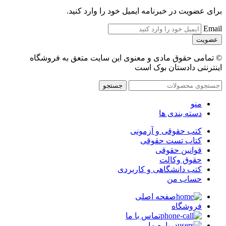
برای عضویت در خبرنامه ایمیل خود را وارد کنید.
Email
© تمامی حقوق مادی و معنوی این سایت متعق به فروشگاه
اینترنتی دادستان بوک است
جستجو
منو
دسته بندی ها
کتب حقوقی و آزمونی
کتاب تست حقوقی
قوانین حقوقی
حقوق وکالت
کتب دانشگاهی و کاربردی
حساب من
صفحه اصلی
فروشگاه
تماس با ما
درباره ما