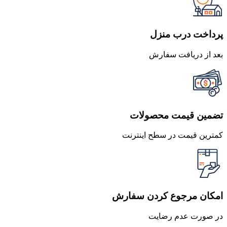
بود.
است.
پرداخت درب منزل
بعد از دریافت سفارش
تضمین قیمت محصولات
کمترین قیمت در سطح اینترنت
امکان مرجوع کردن سفارش
در صورت عدم رضایت