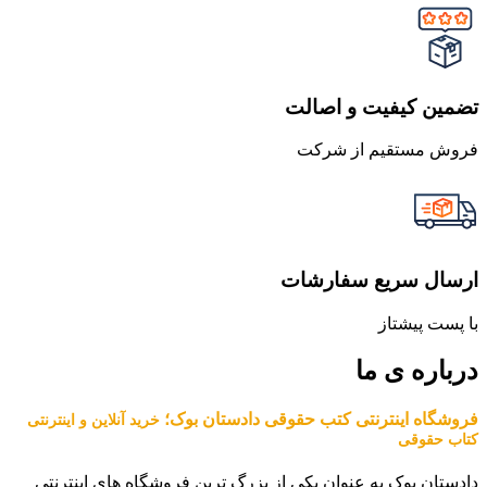
تضمین کیفیت و اصالت
فروش مستقیم از شرکت
ارسال سریع سفارشات
با پست پیشتاز
درباره ی ما
فروشگاه اینترنتی کتب حقوقی دادستان بوک؛
خرید آنلاین و اینترنتی
کتاب حقوقی
دادستان بوک به عنوان یکی از بزرگ ترین فروشگاه های اینترنتی