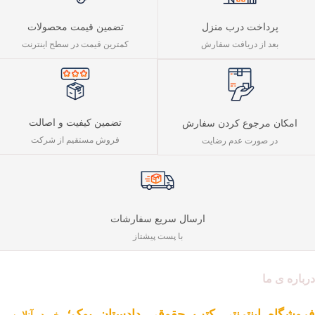
پرداخت درب منزل
تضمین قیمت محصولات
بعد از دریافت سفارش
کمترین قیمت در سطح اینترنت
تضمین کیفیت و اصالت
امکان مرجوع کردن سفارش
فروش مستقیم از شرکت
در صورت عدم رضایت
ارسال سریع سفارشات
با پست پیشتاز
درباره ی ما
فروشگاه اینترنتی کتب حقوقی دادستان بوک؛