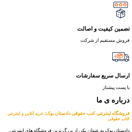
تضمین کیفیت و اصالت
فروش مستقیم از شرکت
ارسال سریع سفارشات
با پست پیشتاز
درباره ی ما
فروشگاه اینترنتی کتب حقوقی دادستان بوک؛
خرید آنلاین و اینترنتی
کتاب حقوقی
دادستان بوک به عنوان یکی از بزرگ ترین فروشگاه های اینترنتی