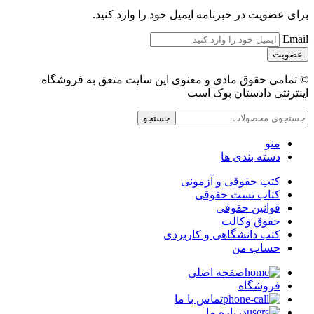
برای عضویت در خبرنامه ایمیل خود را وارد کنید.
Email
© تمامی حقوق مادی و معنوی این سایت متعق به فروشگاه
اینترنتی دادستان بوک است
جستجو
منو
دسته بندی ها
کتب حقوقی و آزمونی
کتاب تست حقوقی
قوانین حقوقی
حقوق وکالت
کتب دانشگاهی و کاربردی
حساب من
صفحه اصلی
فروشگاه
تماس با ما
درباره ما