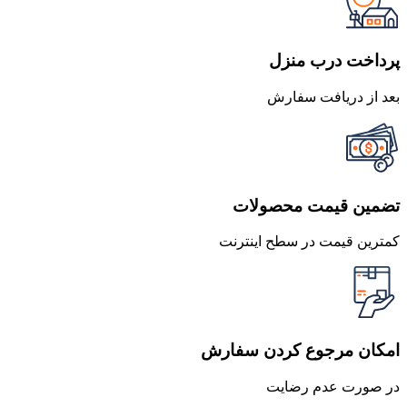
بود.
است.
پرداخت درب منزل
بعد از دریافت سفارش
تضمین قیمت محصولات
کمترین قیمت در سطح اینترنت
امکان مرجوع کردن سفارش
در صورت عدم رضایت