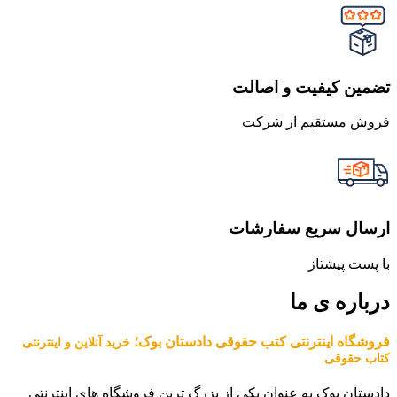
تضمین کیفیت و اصالت
فروش مستقیم از شرکت
ارسال سریع سفارشات
با پست پیشتاز
درباره ی ما
فروشگاه اینترنتی کتب حقوقی دادستان بوک؛
خرید آنلاین و اینترنتی
کتاب حقوقی
دادستان بوک به عنوان یکی از بزرگ ترین فروشگاه های اینترنتی