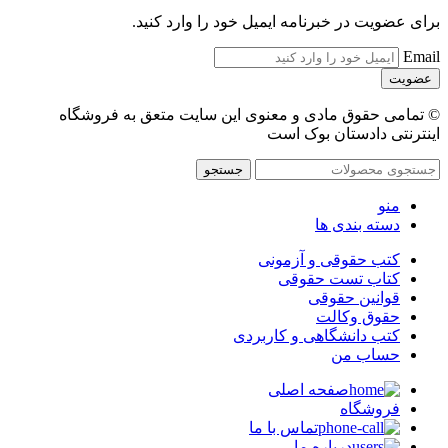
برای عضویت در خبرنامه ایمیل خود را وارد کنید.
Email
© تمامی حقوق مادی و معنوی این سایت متعق به فروشگاه
اینترنتی دادستان بوک است
جستجو
منو
دسته بندی ها
کتب حقوقی و آزمونی
کتاب تست حقوقی
قوانین حقوقی
حقوق وکالت
کتب دانشگاهی و کاربردی
حساب من
صفحه اصلی
فروشگاه
تماس با ما
درباره ما