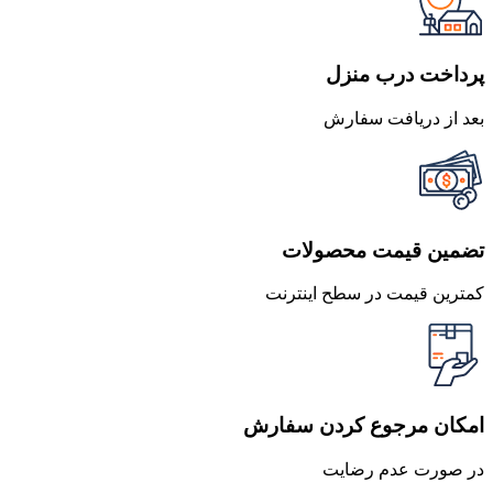
بود.
است.
پرداخت درب منزل
بعد از دریافت سفارش
تضمین قیمت محصولات
کمترین قیمت در سطح اینترنت
امکان مرجوع کردن سفارش
در صورت عدم رضایت