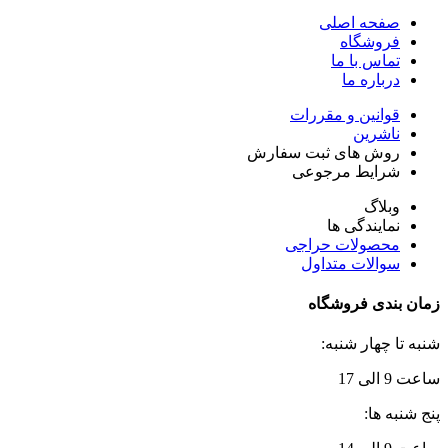
صفحه اصلی
فروشگاه
تماس با ما
درباره ما
قوانین و مقررات
ناشرین
روش های ثبت سفارش
شرایط مرجوعی
وبلاگ
نمایندگی ها
محصولات حراجی
سوالات متداول
زمان بندی فروشگاه
شنبه تا چهار شنبه:
ساعت 9 الی 17
پنج شنبه ها: