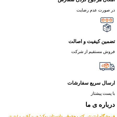
در صورت عدم رضایت
تضمین کیفیت و اصالت
فروش مستقیم از شرکت
ارسال سریع سفارشات
با پست پیشتاز
درباره ی ما
فروشگاه اینترنتی کتب حقوقی دادستان بوک؛
خرید آنلاین و اینترنتی