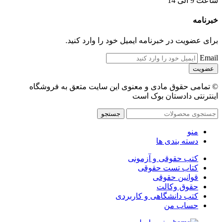
ساعت 9 الی 14
خبرنامه
برای عضویت در خبرنامه ایمیل خود را وارد کنید.
Email
© تمامی حقوق مادی و معنوی این سایت متعق به فروشگاه
اینترنتی دادستان بوک است
جستجو
منو
دسته بندی ها
کتب حقوقی و آزمونی
کتاب تست حقوقی
قوانین حقوقی
حقوق وکالت
کتب دانشگاهی و کاربردی
حساب من