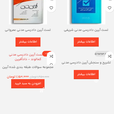
تست آیین دادرسی مدنی شریفی
تست آیین دادرسی مدنی عمروانی
اطلاعات بیشتر
اطلاعات بیشتر
اتمام موجودی
-8%
تشریح و سنجش آیین دادرسی مدنی
مرتضی گودرزی
مجموعه سوالات طبقه بندی شده آیین
دادرسی مدنی کمالوند – دادآفرین
اطلاعات بیشتر
1,150,000
تومان
1,250,000
تومان
افزودن به سبد خرید