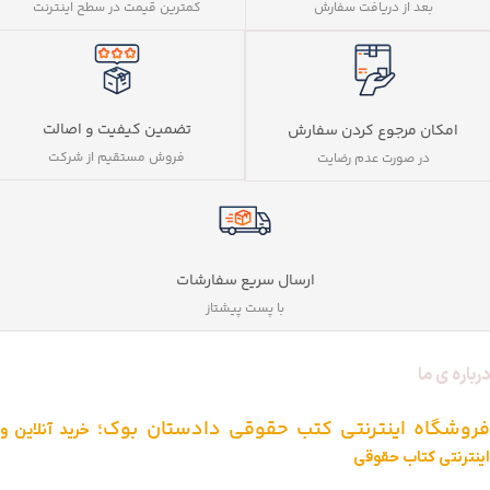
بعد از دریافت سفارش
کمترین قیمت در سطح اینترنت
تضمین کیفیت و اصالت
امکان مرجوع کردن سفارش
فروش مستقیم از شرکت
در صورت عدم رضایت
ارسال سریع سفارشات
با پست پیشتاز
درباره ی ما
فروشگاه اینترنتی کتب حقوقی دادستان بوک؛
خرید آنلاین و
اینترنتی کتاب حقوقی
دادستان بوک به عنوان یکی از بزرگ ترین فروشگاه های اینترنتی کتاب های