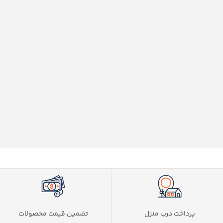
پرداخت درب منزل
تضمین قیمت محصولات