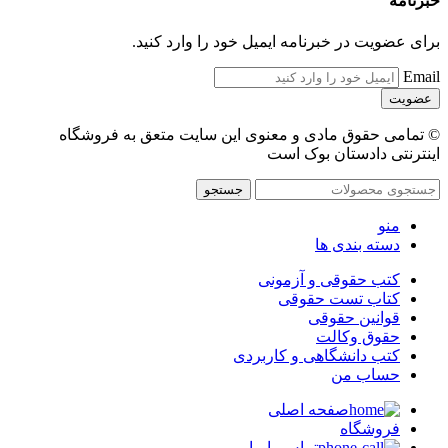
خبرنامه
برای عضویت در خبرنامه ایمیل خود را وارد کنید.
Email
© تمامی حقوق مادی و معنوی این سایت متعق به فروشگاه
اینترنتی دادستان بوک است
جستجو
منو
دسته بندی ها
کتب حقوقی و آزمونی
کتاب تست حقوقی
قوانین حقوقی
حقوق وکالت
کتب دانشگاهی و کاربردی
حساب من
صفحه اصلی
فروشگاه
تماس با ما