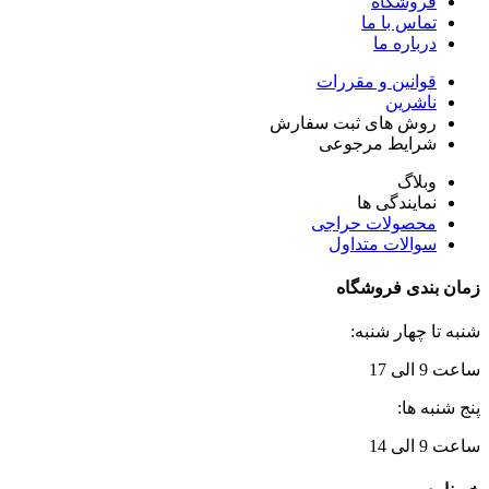
فروشگاه
تماس با ما
درباره ما
قوانین و مقررات
ناشرین
روش های ثبت سفارش
شرایط مرجوعی
وبلاگ
نمایندگی ها
محصولات حراجی
سوالات متداول
زمان بندی فروشگاه
شنبه تا چهار شنبه:
ساعت 9 الی 17
پنج شنبه ها:
ساعت 9 الی 14