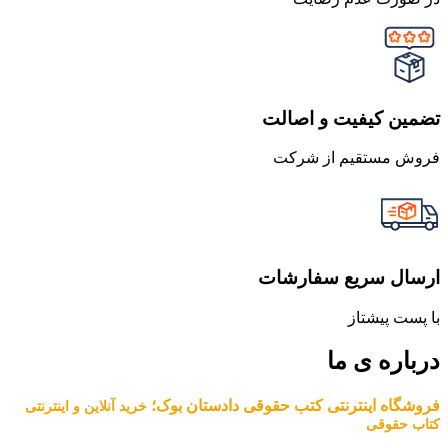
تضمین کیفیت و اصالت
فروش مستقیم از شرکت
ارسال سریع سفارشات
با پست پیشتاز
درباره ی ما
فروشگاه اینترنتی کتب حقوقی دادستان بوک؛
خرید آنلاین و اینترنتی
کتاب حقوقی