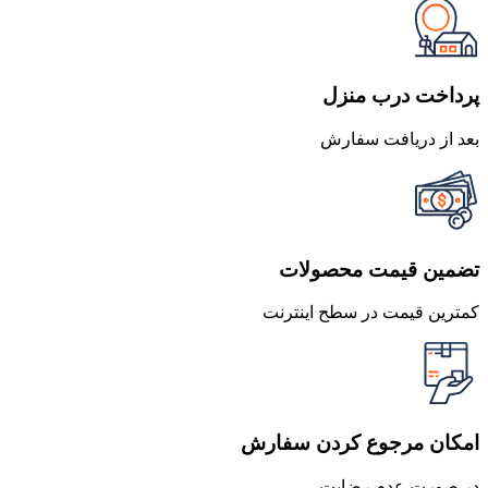
340,000 تومان
323,000 تومان
بود.
است.
پرداخت درب منزل
بعد از دریافت سفارش
تضمین قیمت محصولات
کمترین قیمت در سطح اینترنت
امکان مرجوع کردن سفارش
در صورت عدم رضایت