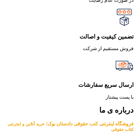
در صورت عدم رضایت
تضمین کیفیت و اصالت
فروش مستقیم از شرکت
ارسال سریع سفارشات
با پست پیشتاز
درباره ی ما
فروشگاه اینترنتی کتب حقوقی دادستان بوک؛
خرید آنلاین و اینترنتی
کتاب حقوقی