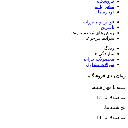
فروشگاه
تماس با ما
درباره ما
قوانین و مقررات
ناشرین
روش های ثبت سفارش
شرایط مرجوعی
وبلاگ
نمایندگی ها
محصولات حراجی
سوالات متداول
زمان بندی فروشگاه
شنبه تا چهار شنبه:
ساعت 9 الی 17
پنج شنبه ها:
ساعت 9 الی 14