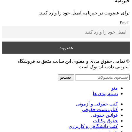
خبرنامه
برای عضویت در خبرنامه ایمیل خود را وارد کنید.
Email
© تمامی حقوق مادی و معنوی این سایت متعق به فروشگاه
اینترنتی دادستان بوک است
جستجو
منو
دسته بندی ها
کتب حقوقی و آزمونی
کتاب تست حقوقی
قوانین حقوقی
حقوق وکالت
کتب دانشگاهی و کاربردی
حساب من