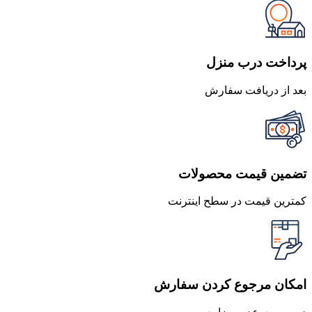
1,250,000 تومان
1,150,000 تومان
بود.
است.
پرداخت درب منزل
بعد از دریافت سفارش
تضمین قیمت محصولات
کمترین قیمت در سطح اینترنت
امکان مرجوع کردن سفارش