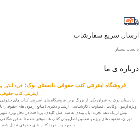
ارسال سریع سفارشات
با پست پیشتاز
درباره ی ما
فروشگاه اینترنتی کتب حقوقی دادستان بوک؛
خرید آنلاین و
اینترنتی کتاب حقوقی
دادستان بوک به عنوان یکی از بزرگ ترین فروشگاه های اینترنتی کتاب های حقوقی
ویژه آزمون وکالت ، قضاوت ، کارشناسی ارشد و دکتری (منابع آزمون های حقوقی) با
بیش از یک دهه تجربه، با پایبندی به سه اصل کلیدی، پرداخت در محل ویژه شهر
تهران، تخفیف های ویژه و تضمین اصل‌بودن کتاب ها، موفق شده تا به فروشگاهی
جامع جهت خرید کتاب های حقوقی تبدیل شود.