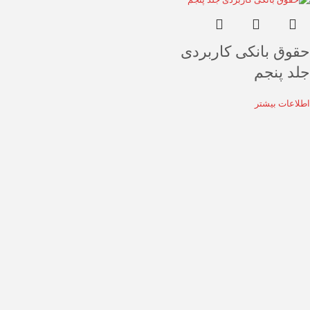
حقوق بانکی کاربردی
جلد پنجم
اطلاعات بیشتر