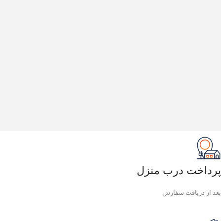
پرداخت درب منزل
بعد از دریافت سفارش