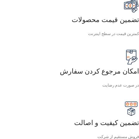
تضمین قیمت محصولات
کمترین قیمت در سطح اینترنت
امکان مرجوع کردن سفارش
در صورت عدم رضایت
تضمین کیفیت و اصالت
فروش مستقیم از شرکت