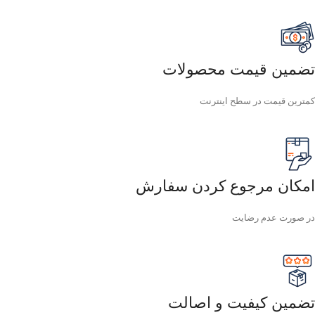
تضمین قیمت محصولات
کمترین قیمت در سطح اینترنت
امکان مرجوع کردن سفارش
در صورت عدم رضایت
تضمین کیفیت و اصالت