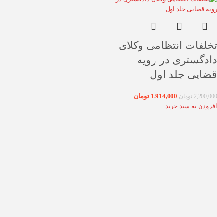
تخلفات انتظامی وکلای
دادگستری در رویه
قضایی جلد اول
1,914,000
تومان
2,200,000
تومان
افزودن به سبد خرید