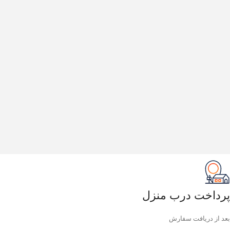
پرداخت درب منزل
بعد از دریافت سفارش