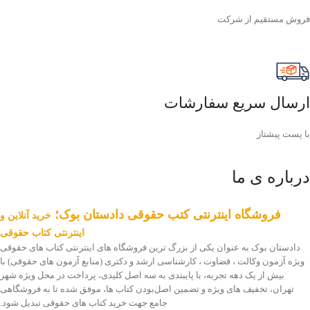
فروش مستقیم از شرکت
ارسال سریع سفارشات
با پست پیشتاز
درباره ی ما
فروشگاه اینترنتی کتب حقوقی دادستان بوک؛
خرید آنلاین و
اینترنتی کتاب حقوقی
دادستان بوک به عنوان یکی از بزرگ ترین فروشگاه های اینترنتی کتاب های حقوقی
ویژه آزمون وکالت ، قضاوت ، کارشناسی ارشد و دکتری (منابع آزمون های حقوقی) با
بیش از یک دهه تجربه، با پایبندی به سه اصل کلیدی، پرداخت در محل ویژه شهر
تهران، تخفیف های ویژه و تضمین اصل‌بودن کتاب ها، موفق شده تا به فروشگاهی
جامع جهت خرید کتاب های حقوقی تبدیل شود.