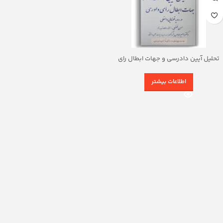
تحلیل آیین دادرسی و جهات ابطال رای
داوری در رویه قضایی داخلی
اطلاعات بیشتر