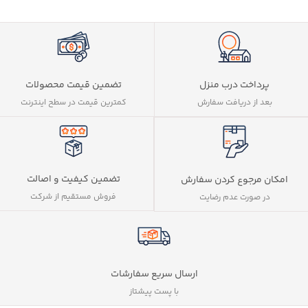
پرداخت درب منزل
تضمین قیمت محصولات
بعد از دریافت سفارش
کمترین قیمت در سطح اینترنت
تضمین کیفیت و اصالت
امکان مرجوع کردن سفارش
فروش مستقیم از شرکت
در صورت عدم رضایت
ارسال سریع سفارشات
با پست پیشتاز