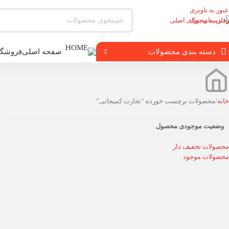
عبور به ناوبری
رفتن به محتوای اصلی
دسته بندی محصولات
صفحه اصلی
فروشگا
خانه
محصولات برچسب خورده “تجارت کمیجانی”
وضعیت موجودی محصول
محصولات تخفیف دار
محصولات موجود