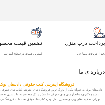
پرداخت درب منزل
تضمین قیمت محصو
بعد از دریافت سفارش
کمترین قیمت در سطح اینترنت
درباره ی ما
فروشگاه اینترنتی کتب حقوقی دادستان بوک
دادستان بوک به عنوان یکی از بزرگ ترین فروشگاه های اینترنتی کتاب های حقوقی 
ارشد و دکتری (منابع آزمون های حقوقی) با بیش از یک دهه تجربه، با پایبندی به
تهران، تخفیف های ویژه و تضمین اصل‌بودن کتاب ها، موفق شده تا به فروشگاهی