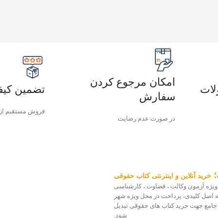
امکان مرجوع کردن
لات
تضمین کیف
سفارش
فروش مستقیم از
در صورت عدم رضایت
؛
خرید آنلاین و اینترنتی کتاب حقوقی
ویژه آزمون وکالت ، قضاوت ، کارشناسی
 سه اصل کلیدی، پرداخت در محل ویژه شهر
 جامع جهت خرید کتاب های حقوقی تبدیل
شود.