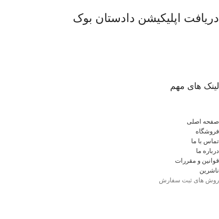
دریافت اپلیکیشن دادستان بوک
لینک های مهم
صفحه اصلی
فروشگاه
تماس با ما
درباره ما
قوانین و مقررات
ناشرین
روش های ثبت سفارش
شرایط مرجوعی
وبلاگ
نمایندگی ها