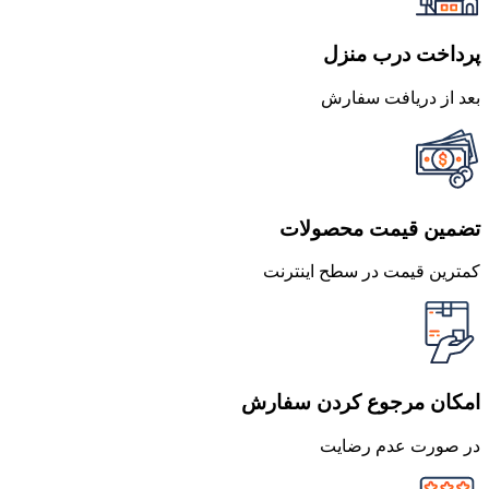
پرداخت درب منزل
بعد از دریافت سفارش
تضمین قیمت محصولات
کمترین قیمت در سطح اینترنت
امکان مرجوع کردن سفارش
در صورت عدم رضایت