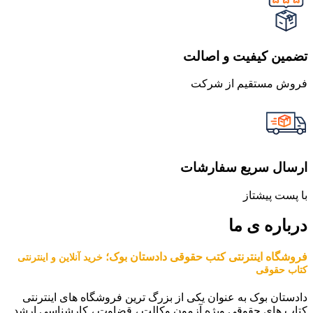
تضمین کیفیت و اصالت
فروش مستقیم از شرکت
ارسال سریع سفارشات
با پست پیشتاز
درباره ی ما
فروشگاه اینترنتی کتب حقوقی دادستان بوک؛
خرید آنلاین و اینترنتی
کتاب حقوقی
دادستان بوک به عنوان یکی از بزرگ ترین فروشگاه های اینترنتی
کتاب های حقوقی ویژه آزمون وکالت ، قضاوت ، کارشناسی ارشد