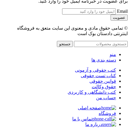
برای عضویت در خبرنامه ایمیل خود را وارد کنید.
Email
© تمامی حقوق مادی و معنوی این سایت متعق به فروشگاه
اینترنتی دادستان بوک است
جستجو
منو
دسته بندی ها
کتب حقوقی و آزمونی
کتاب تست حقوقی
قوانین حقوقی
حقوق وکالت
کتب دانشگاهی و کاربردی
حساب من
صفحه اصلی
فروشگاه
تماس با ما
درباره ما