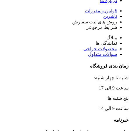
درباره ما
قوانین و مقررات
ناشرین
روش های ثبت سفارش
شرایط مرجوعی
وبلاگ
نمایندگی ها
محصولات حراجی
سوالات متداول
زمان بندی فروشگاه
شنبه تا چهار شنبه:
ساعت 9 الی 17
پنج شنبه ها:
ساعت 9 الی 14
خبرنامه