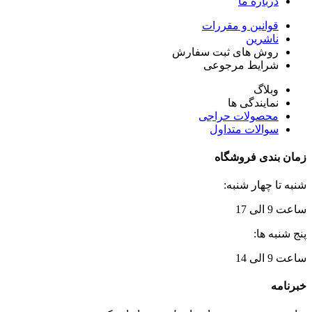
درباره ما
قوانین و مقررات
ناشرین
روش های ثبت سفارش
شرایط مرجوعی
وبلاگ
نمایندگی ها
محصولات حراجی
سوالات متداول
زمان بندی فروشگاه
شنبه تا چهار شنبه:
ساعت 9 الی 17
پنج شنبه ها:
ساعت 9 الی 14
خبرنامه