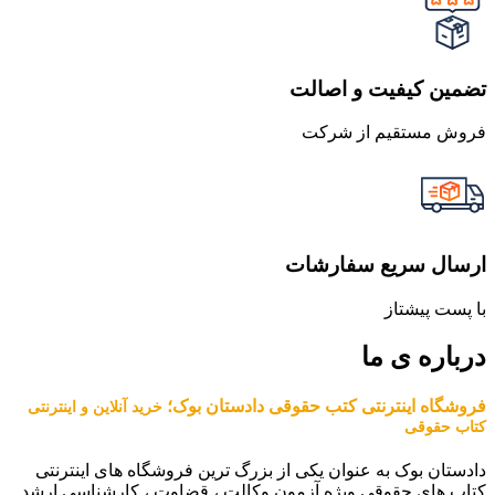
تضمین کیفیت و اصالت
فروش مستقیم از شرکت
ارسال سریع سفارشات
با پست پیشتاز
درباره ی ما
فروشگاه اینترنتی کتب حقوقی دادستان بوک؛
خرید آنلاین و اینترنتی
کتاب حقوقی
دادستان بوک به عنوان یکی از بزرگ ترین فروشگاه های اینترنتی
کتاب های حقوقی ویژه آزمون وکالت ، قضاوت ، کارشناسی ارشد