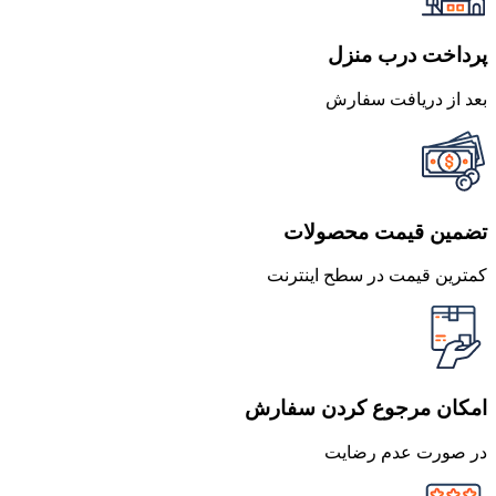
پرداخت درب منزل
بعد از دریافت سفارش
تضمین قیمت محصولات
کمترین قیمت در سطح اینترنت
امکان مرجوع کردن سفارش
در صورت عدم رضایت