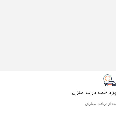
پرداخت درب منزل
بعد از دریافت سفارش