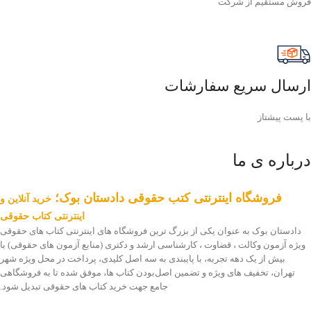
فروش مستقیم از شرکت
ارسال سریع سفارشات
با پست پیشتاز
درباره ی ما
فروشگاه اینترنتی کتب حقوقی دادستان بوک؛
خرید آنلاین و
اینترنتی کتاب حقوقی
دادستان بوک به عنوان یکی از بزرگ ترین فروشگاه های اینترنتی کتاب های حقوقی
ویژه آزمون وکالت ، قضاوت ، کارشناسی ارشد و دکتری (منابع آزمون های حقوقی) با
بیش از یک دهه تجربه، با پایبندی به سه اصل کلیدی، پرداخت در محل ویژه شهر
تهران، تخفیف های ویژه و تضمین اصل‌بودن کتاب ها، موفق شده تا به فروشگاهی
جامع جهت خرید کتاب های حقوقی تبدیل شود.