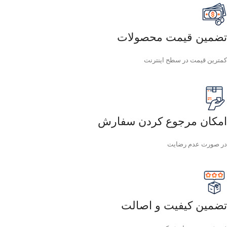
تضمین قیمت محصولات
کمترین قیمت در سطح اینترنت
امکان مرجوع کردن سفارش
در صورت عدم رضایت
تضمین کیفیت و اصالت