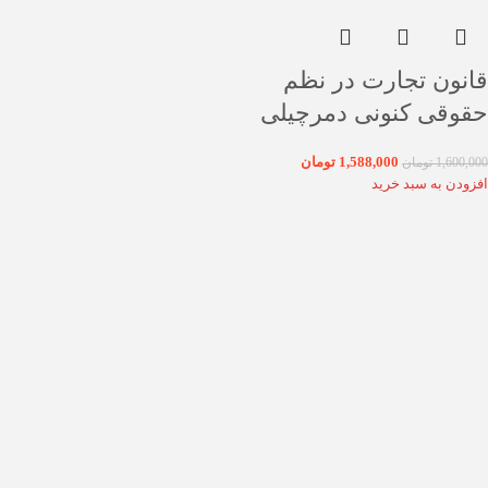
قانون تجارت در نظم
حقوقی کنونی دمرچیلی
1,588,000
تومان
1,600,000
تومان
افزودن به سبد خرید