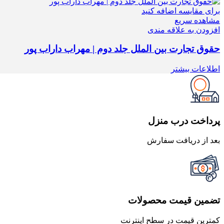
برای مقایسه اضافه کنید
مشاهده سریع
افزودن به علاقه مندی
حقوق تجارت بین الملل جلد دوم | مهراب داراب پور
اطلاعات بیشتر
پرداخت درب منزل
بعد از دریافت سفارش
تضمین قیمت محصولات
کمترین قیمت در سطح اینترنت