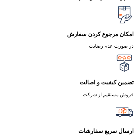
امکان مرجوع کردن سفارش
در صورت عدم رضایت
تضمین کیفیت و اصالت
فروش مستقیم از شرکت
ارسال سریع سفارشات