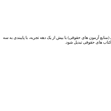
ابع آزمون های حقوقی) با بیش از یک دهه تجربه، با پایبندی به سه
کتاب های حقوقی تبدیل شود.