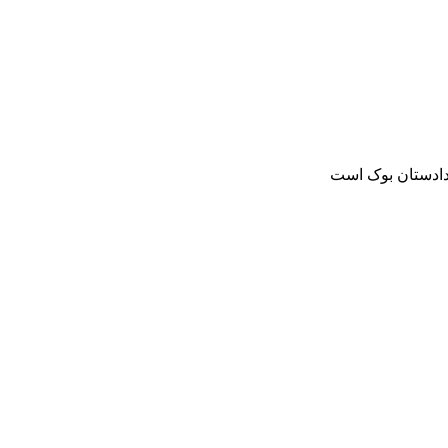
دادستان بوک است