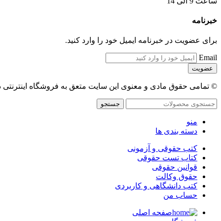
ساعت 9 الی 14
خبرنامه
برای عضویت در خبرنامه ایمیل خود را وارد کنید.
Email
© تمامی حقوق مادی و معنوی این سایت متعق به فروشگاه اینترنتی 
جستجو
منو
دسته بندی ها
کتب حقوقی و آزمونی
کتاب تست حقوقی
قوانین حقوقی
حقوق وکالت
کتب دانشگاهی و کاربردی
حساب من
صفحه اصلی