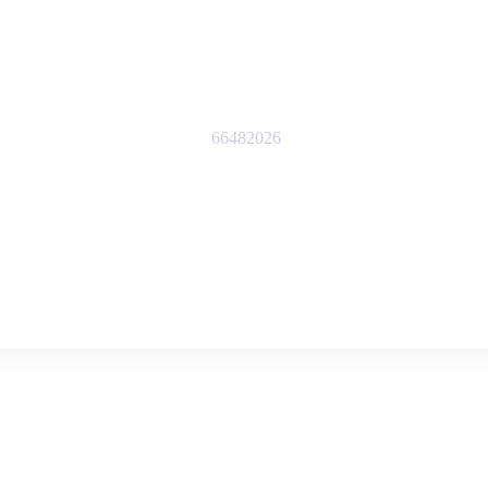
66482026