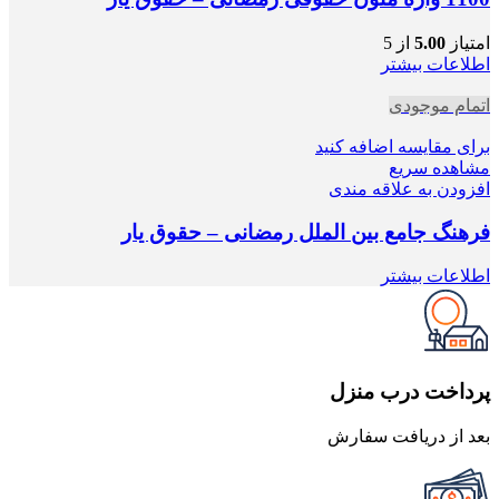
امتیاز
5.00
از 5
اطلاعات بیشتر
اتمام موجودی
برای مقایسه اضافه کنید
مشاهده سریع
افزودن به علاقه مندی
فرهنگ جامع بین الملل رمضانی – حقوق یار
اطلاعات بیشتر
پرداخت درب منزل
بعد از دریافت سفارش