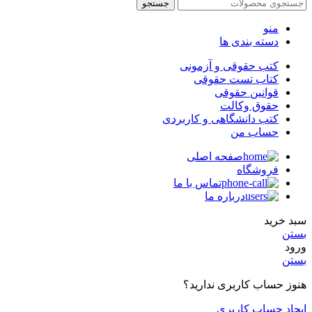
جستجو
منو
دسته بندی ها
کتب حقوقی و آزمونی
کتاب تست حقوقی
قوانین حقوقی
حقوق وکالت
کتب دانشگاهی و کاربردی
حساب من
صفحه اصلی
فروشگاه
تماس با ما
درباره ما
سبد خرید
بستن
ورود
بستن
هنوز حساب کاربری ندارید؟
ایجاد حساب کاربری