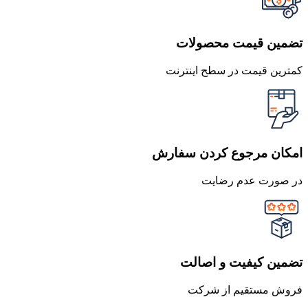
تضمین قیمت محصولات
کمترین قیمت در سطح اینترنت
امکان مرجوع کردن سفارش
در صورت عدم رضایت
تضمین کیفیت و اصالت
فروش مستقیم از شرکت