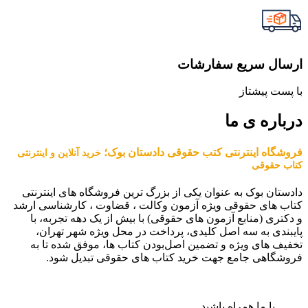
ارسال سریع سفارشات
با پست پیشتاز
درباره ی ما
فروشگاه اینترنتی کتب حقوقی دادستان بوک؛
خرید آنلاین و اینترنتی
کتاب حقوقی
دادستان بوک به عنوان یکی از بزرگ ترین فروشگاه های اینترنتی
کتاب های حقوقی ویژه آزمون وکالت ، قضاوت ، کارشناسی ارشد
و دکتری (منابع آزمون های حقوقی) با بیش از یک دهه تجربه، با
پایبندی به سه اصل کلیدی، پرداخت در محل ویژه شهر تهران،
تخفیف های ویژه و تضمین اصل‌بودن کتاب ها، موفق شده تا به
فروشگاهی جامع جهت خرید کتاب های حقوقی تبدیل شود.
با ما همراه باشید