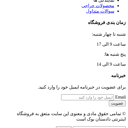
نمایندگی ها
محصولات حراجی
سوالات متداول
زمان بندی فروشگاه
شنبه تا چهار شنبه:
ساعت 9 الی 17
پنج شنبه ها:
ساعت 9 الی 14
خبرنامه
برای عضویت در خبرنامه ایمیل خود را وارد کنید.
Email
© تمامی حقوق مادی و معنوی این سایت متعق به فروشگاه
اینترنتی دادستان بوک است