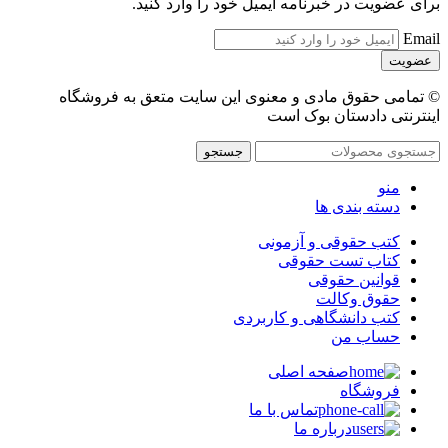
برای عضویت در خبرنامه ایمیل خود را وارد کنید.
Email
© تمامی حقوق مادی و معنوی این سایت متعق به فروشگاه
اینترنتی دادستان بوک است
جستجو
منو
دسته بندی ها
کتب حقوقی و آزمونی
کتاب تست حقوقی
قوانین حقوقی
حقوق وکالت
کتب دانشگاهی و کاربردی
حساب من
صفحه اصلی
فروشگاه
تماس با ما
درباره ما