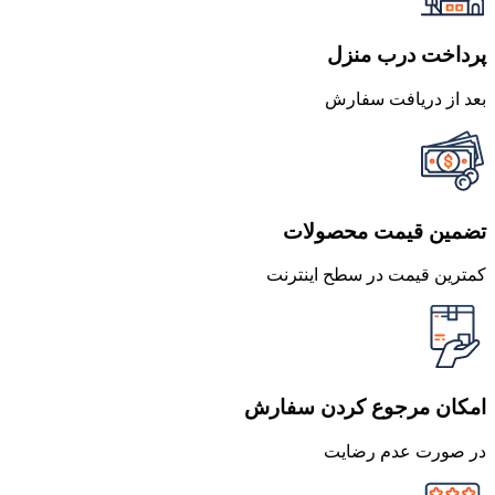
پرداخت درب منزل
بعد از دریافت سفارش
تضمین قیمت محصولات
کمترین قیمت در سطح اینترنت
امکان مرجوع کردن سفارش
در صورت عدم رضایت