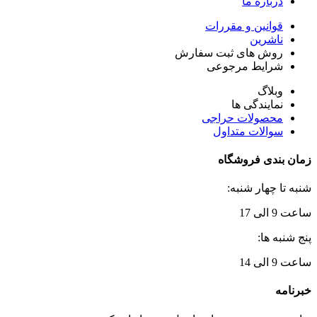
درباره ما
قوانین و مقررات
ناشرین
روش های ثبت سفارش
شرایط مرجوعی
وبلاگ
نمایندگی ها
محصولات حراجی
سوالات متداول
زمان بندی فروشگاه
شنبه تا چهار شنبه:
ساعت 9 الی 17
پنج شنبه ها:
ساعت 9 الی 14
خبرنامه