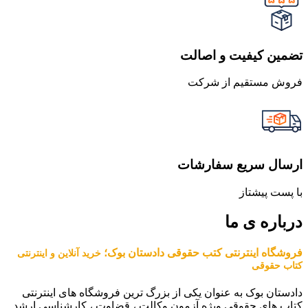
تضمین کیفیت و اصالت
فروش مستقیم از شرکت
ارسال سریع سفارشات
با پست پیشتاز
درباره ی ما
فروشگاه اینترنتی کتب حقوقی دادستان بوک؛
خرید آنلاین و اینترنتی
کتاب حقوقی
دادستان بوک به عنوان یکی از بزرگ ترین فروشگاه های اینترنتی
کتاب های حقوقی ویژه آزمون وکالت ، قضاوت ، کارشناسی ارشد