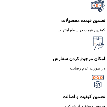
تضمین قیمت محصولات
کمترین قیمت در سطح اینترنت
امکان مرجوع کردن سفارش
در صورت عدم رضایت
تضمین کیفیت و اصالت
فروش مستقیم از شرکت