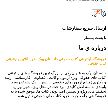
ارسال سریع سفارشات
با پست پیشتاز
درباره ی ما
فروشگاه اینترنتی کتب حقوقی دادستان بوک؛
خرید آنلاین و اینترنتی
کتاب حقوقی
دادستان بوک به عنوان یکی از بزرگ ترین فروشگاه های اینترنتی
کتاب های حقوقی ویژه آزمون وکالت ، قضاوت ، کارشناسی ارشد
و دکتری (منابع آزمون های حقوقی) با بیش از یک دهه تجربه، با
پایبندی به سه اصل کلیدی، پرداخت در محل ویژه شهر تهران،
تخفیف های ویژه و تضمین اصل‌بودن کتاب ها، موفق شده تا به
فروشگاهی جامع جهت خرید کتاب های حقوقی تبدیل شود.