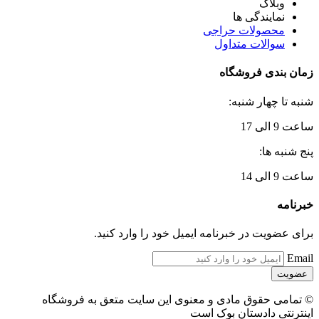
وبلاگ
نمایندگی ها
محصولات حراجی
سوالات متداول
زمان بندی فروشگاه
شنبه تا چهار شنبه:
ساعت 9 الی 17
پنج شنبه ها:
ساعت 9 الی 14
خبرنامه
برای عضویت در خبرنامه ایمیل خود را وارد کنید.
Email
© تمامی حقوق مادی و معنوی این سایت متعق به فروشگاه
اینترنتی دادستان بوک است