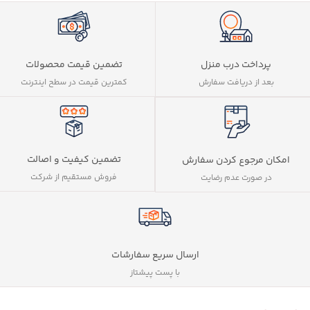
پرداخت درب منزل
تضمین قیمت محصولات
بعد از دریافت سفارش
کمترین قیمت در سطح اینترنت
تضمین کیفیت و اصالت
امکان مرجوع کردن سفارش
فروش مستقیم از شرکت
در صورت عدم رضایت
ارسال سریع سفارشات
با پست پیشتاز