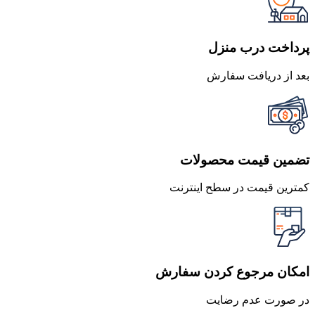
بود.
است.
پرداخت درب منزل
بعد از دریافت سفارش
تضمین قیمت محصولات
کمترین قیمت در سطح اینترنت
امکان مرجوع کردن سفارش
در صورت عدم رضایت