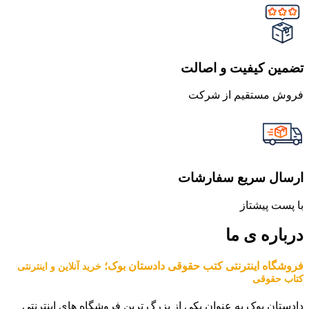
تضمین کیفیت و اصالت
فروش مستقیم از شرکت
ارسال سریع سفارشات
با پست پیشتاز
درباره ی ما
فروشگاه اینترنتی کتب حقوقی دادستان بوک؛
خرید آنلاین و اینترنتی
کتاب حقوقی
دادستان بوک به عنوان یکی از بزرگ ترین فروشگاه های اینترنتی