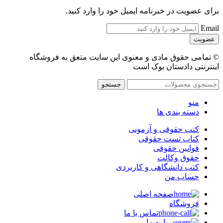
برای عضویت در خبرنامه ایمیل خود را وارد کنید.
Email
© تمامی حقوق مادی و معنوی این سایت متعق به فروشگاه
اینترنتی دادستان بوک است
جستجو
منو
دسته بندی ها
کتب حقوقی و آزمونی
کتاب تست حقوقی
قوانین حقوقی
حقوق وکالت
کتب دانشگاهی و کاربردی
حساب من
صفحه اصلی
فروشگاه
تماس با ما
درباره ما