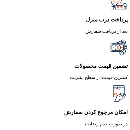
بود.
است.
پرداخت درب منزل
بعد از دریافت سفارش
تضمین قیمت محصولات
کمترین قیمت در سطح اینترنت
امکان مرجوع کردن سفارش
در صورت عدم رضایت