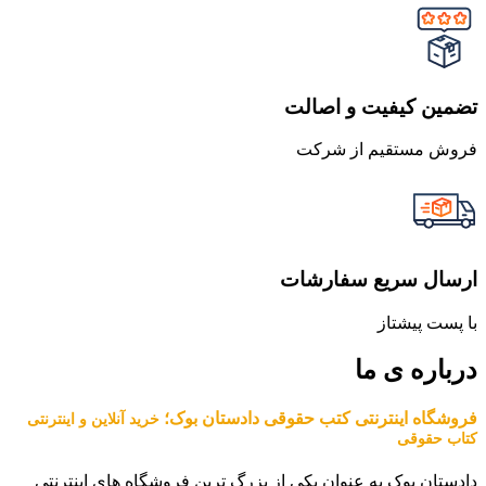
تضمین کیفیت و اصالت
فروش مستقیم از شرکت
ارسال سریع سفارشات
با پست پیشتاز
درباره ی ما
فروشگاه اینترنتی کتب حقوقی دادستان بوک؛
خرید آنلاین و اینترنتی
کتاب حقوقی
دادستان بوک به عنوان یکی از بزرگ ترین فروشگاه های اینترنتی