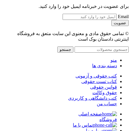
برای عضویت در خبرنامه ایمیل خود را وارد کنید.
Email
© تمامی حقوق مادی و معنوی این سایت متعق به فروشگاه
اینترنتی دادستان بوک است
جستجو
منو
دسته بندی ها
کتب حقوقی و آزمونی
کتاب تست حقوقی
قوانین حقوقی
حقوق وکالت
کتب دانشگاهی و کاربردی
حساب من
صفحه اصلی
فروشگاه
تماس با ما
درباره ما