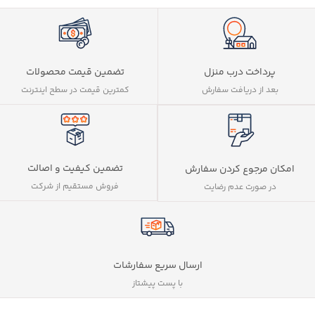
پرداخت درب منزل
تضمین قیمت محصولات
بعد از دریافت سفارش
کمترین قیمت در سطح اینترنت
تضمین کیفیت و اصالت
امکان مرجوع کردن سفارش
فروش مستقیم از شرکت
در صورت عدم رضایت
ارسال سریع سفارشات
با پست پیشتاز