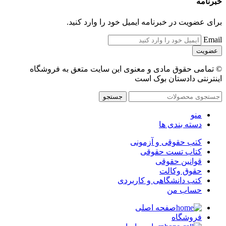
خبرنامه
برای عضویت در خبرنامه ایمیل خود را وارد کنید.
Email
© تمامی حقوق مادی و معنوی این سایت متعق به فروشگاه
اینترنتی دادستان بوک است
جستجو
منو
دسته بندی ها
کتب حقوقی و آزمونی
کتاب تست حقوقی
قوانین حقوقی
حقوق وکالت
کتب دانشگاهی و کاربردی
حساب من
صفحه اصلی
فروشگاه