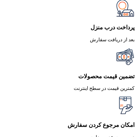
650,000 تومان
565,500 تومان
بود.
است.
پرداخت درب منزل
بعد از دریافت سفارش
تضمین قیمت محصولات
کمترین قیمت در سطح اینترنت
امکان مرجوع کردن سفارش