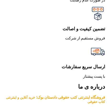
در صورت عدم رضایت
تضمین کیفیت و اصالت
فروش مستقیم از شرکت
ارسال سریع سفارشات
با پست پیشتاز
درباره ی ما
فروشگاه اینترنتی کتب حقوقی دادستان بوک؛
خرید آنلاین و اینترنتی
کتاب حقوقی