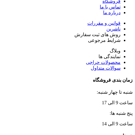
فروشگاه
تماس با ما
درباره ما
قوانین و مقررات
ناشرین
روش های ثبت سفارش
شرایط مرجوعی
وبلاگ
نمایندگی ها
محصولات حراجی
سوالات متداول
زمان بندی فروشگاه
شنبه تا چهار شنبه:
ساعت 9 الی 17
پنج شنبه ها:
ساعت 9 الی 14