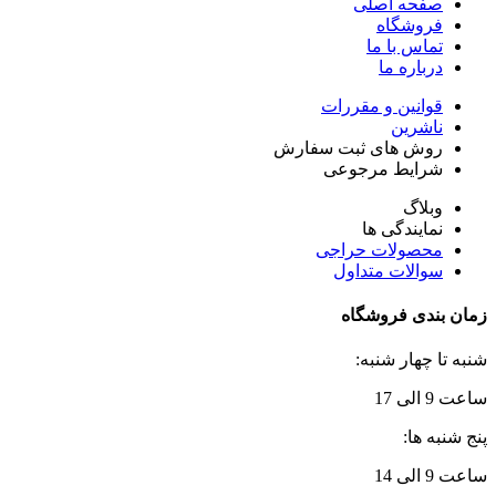
صفحه اصلی
فروشگاه
تماس با ما
درباره ما
قوانین و مقررات
ناشرین
روش های ثبت سفارش
شرایط مرجوعی
وبلاگ
نمایندگی ها
محصولات حراجی
سوالات متداول
زمان بندی فروشگاه
شنبه تا چهار شنبه:
ساعت 9 الی 17
پنج شنبه ها:
ساعت 9 الی 14