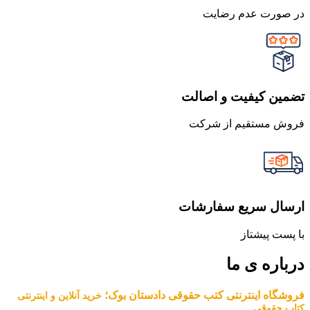
در صورت عدم رضایت
تضمین کیفیت و اصالت
فروش مستقیم از شرکت
ارسال سریع سفارشات
با پست پیشتاز
درباره ی ما
فروشگاه اینترنتی کتب حقوقی دادستان بوک؛
خرید آنلاین و اینترنتی
کتاب حقوقی