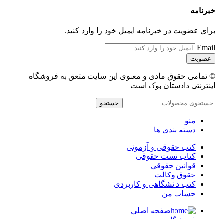
خبرنامه
برای عضویت در خبرنامه ایمیل خود را وارد کنید.
Email
© تمامی حقوق مادی و معنوی این سایت متعق به فروشگاه
اینترنتی دادستان بوک است
جستجو
منو
دسته بندی ها
کتب حقوقی و آزمونی
کتاب تست حقوقی
قوانین حقوقی
حقوق وکالت
کتب دانشگاهی و کاربردی
حساب من
صفحه اصلی