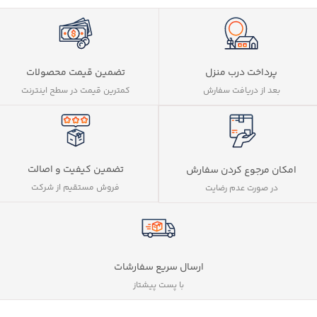
پرداخت درب منزل
تضمین قیمت محصولات
بعد از دریافت سفارش
کمترین قیمت در سطح اینترنت
تضمین کیفیت و اصالت
امکان مرجوع کردن سفارش
فروش مستقیم از شرکت
در صورت عدم رضایت
ارسال سریع سفارشات
با پست پیشتاز