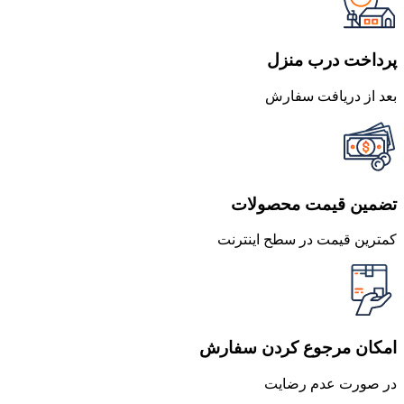
بود.
است.
پرداخت درب منزل
بعد از دریافت سفارش
تضمین قیمت محصولات
کمترین قیمت در سطح اینترنت
امکان مرجوع کردن سفارش
در صورت عدم رضایت