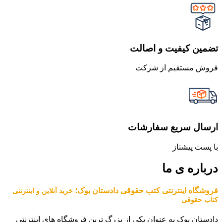
تضمین کیفیت و اصالت
فروش مستقیم از شرکت
ارسال سریع سفارشات
با پست پیشتاز
درباره ی ما
فروشگاه اینترنتی کتب حقوقی دادستان بوک؛
خرید آنلاین و اینترنتی
کتاب حقوقی
دادستان بوک به عنوان یکی از بزرگ ترین فروشگاه های اینترنتی