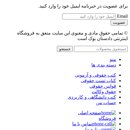
برای عضویت در خبرنامه ایمیل خود را وارد کنید.
Email
© تمامی حقوق مادی و معنوی این سایت متعق به فروشگاه
اینترنتی دادستان بوک است
جستجو
منو
دسته بندی ها
کتب حقوقی و آزمونی
کتاب تست حقوقی
قوانین حقوقی
حقوق وکالت
کتب دانشگاهی و کاربردی
حساب من
صفحه اصلی
فروشگاه
تماس با ما
درباره ما