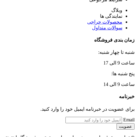
وبلاگ
نمایندگی ها
محصولات حراجی
سوالات متداول
زمان بندی فروشگاه
شنبه تا چهار شنبه:
ساعت 9 الی 17
پنج شنبه ها:
ساعت 9 الی 14
خبرنامه
برای عضویت در خبرنامه ایمیل خود را وارد کنید.
Email