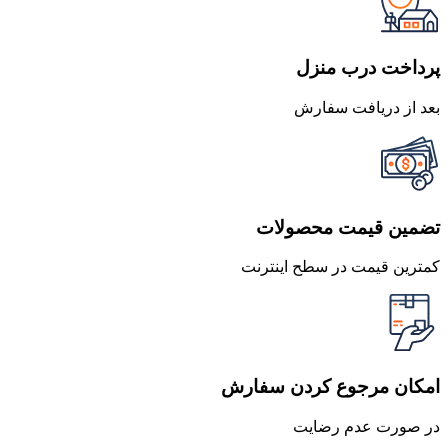
بود.
است.
پرداخت درب منزل
بعد از دریافت سفارش
تضمین قیمت محصولات
کمترین قیمت در سطح اینترنت
امکان مرجوع کردن سفارش
در صورت عدم رضایت