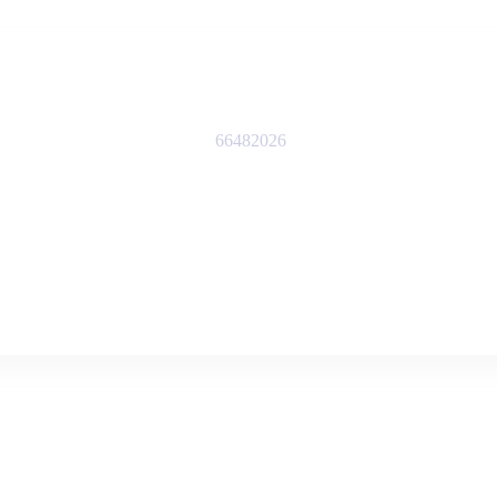
66482026