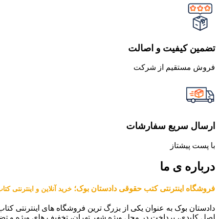
تضمین کیفیت و اصالت
فروش مستقیم از شرکت
ارسال سریع سفارشات
با پست پیشتاز
درباره ی ما
فروشگاه اینترنتی کتب حقوقی دادستان بوک؛
خرید آنلاین و اینترنتی کت
دادستان بوک به عنوان یکی از بزرگ ترین فروشگاه های اینترنتی کتاب
اصل کلیدی، پرداخت در محل ویژه شهر تهران، تخفیف های ویژه و تض