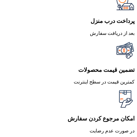
بود.
است.
پرداخت درب منزل
بعد از دریافت سفارش
تضمین قیمت محصولات
کمترین قیمت در سطح اینترنت
امکان مرجوع کردن سفارش
در صورت عدم رضایت