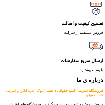
تضمین کیفیت و اصالت
فروش مستقیم از شرکت
ارسال سریع سفارشات
با پست پیشتاز
درباره ی ما
فروشگاه اینترنتی کتب حقوقی دادستان بوک؛
خرید آنلاین و اینترنتی
کتاب حقوقی
دادستان بوک به عنوان یکی از بزرگ ترین فروشگاه های اینترنتی