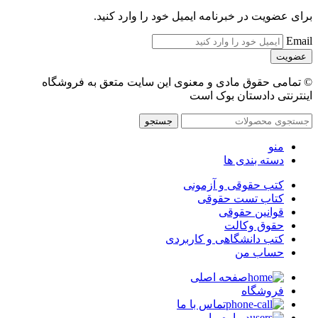
برای عضویت در خبرنامه ایمیل خود را وارد کنید.
Email
© تمامی حقوق مادی و معنوی این سایت متعق به فروشگاه
اینترنتی دادستان بوک است
جستجو
منو
دسته بندی ها
کتب حقوقی و آزمونی
کتاب تست حقوقی
قوانین حقوقی
حقوق وکالت
کتب دانشگاهی و کاربردی
حساب من
صفحه اصلی
فروشگاه
تماس با ما
درباره ما