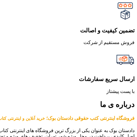
تضمین کیفیت و اصالت
فروش مستقیم از شرکت
ارسال سریع سفارشات
با پست پیشتاز
درباره ی ما
فروشگاه اینترنتی کتب حقوقی دادستان بوک؛
خرید آنلاین و اینترنتی کت
دادستان بوک به عنوان یکی از بزرگ ترین فروشگاه های اینترنتی کتاب
اصل کلیدی، پرداخت در محل ویژه شهر تهران، تخفیف های ویژه و تض