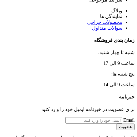
وبلاگ
نمایندگی ها
محصولات حراجی
سوالات متداول
زمان بندی فروشگاه
شنبه تا چهار شنبه:
ساعت 9 الی 17
پنج شنبه ها:
ساعت 9 الی 14
خبرنامه
برای عضویت در خبرنامه ایمیل خود را وارد کنید.
Email