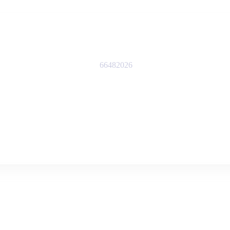
66482026