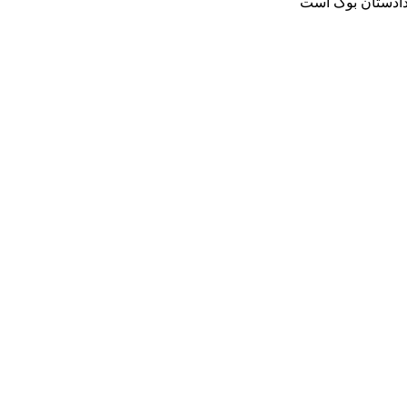
دادستان بوک است