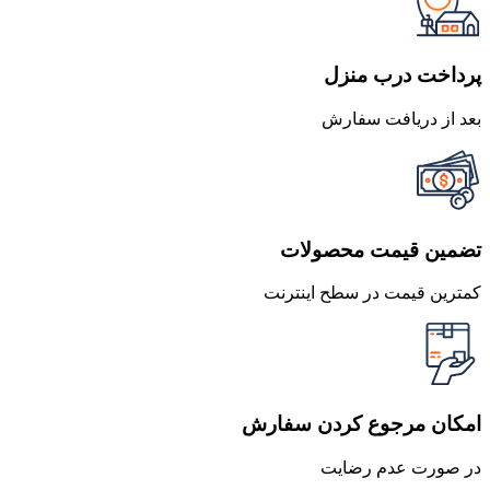
بود.
است.
پرداخت درب منزل
بعد از دریافت سفارش
تضمین قیمت محصولات
کمترین قیمت در سطح اینترنت
امکان مرجوع کردن سفارش
در صورت عدم رضایت