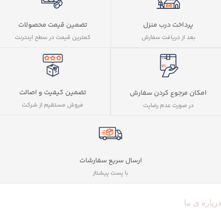
پرداخت درب منزل
تضمین قیمت محصولات
بعد از دریافت سفارش
کمترین قیمت در سطح اینترنت
تضمین کیفیت و اصالت
امکان مرجوع کردن سفارش
فروش مستقیم از شرکت
در صورت عدم رضایت
ارسال سریع سفارشات
با پست پیشتاز
درباره ی ما