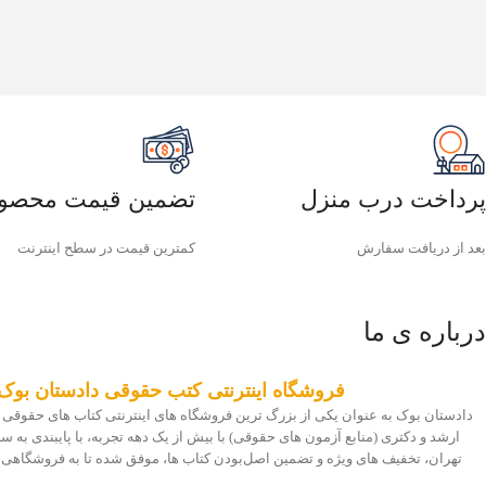
پرداخت درب منزل
تضمین قیمت محصو
بعد از دریافت سفارش
کمترین قیمت در سطح اینترنت
درباره ی ما
فروشگاه اینترنتی کتب حقوقی دادستان بوک
دادستان بوک به عنوان یکی از بزرگ ترین فروشگاه های اینترنتی کتاب های حقوقی 
ارشد و دکتری (منابع آزمون های حقوقی) با بیش از یک دهه تجربه، با پایبندی به
تهران، تخفیف های ویژه و تضمین اصل‌بودن کتاب ها، موفق شده تا به فروشگاهی