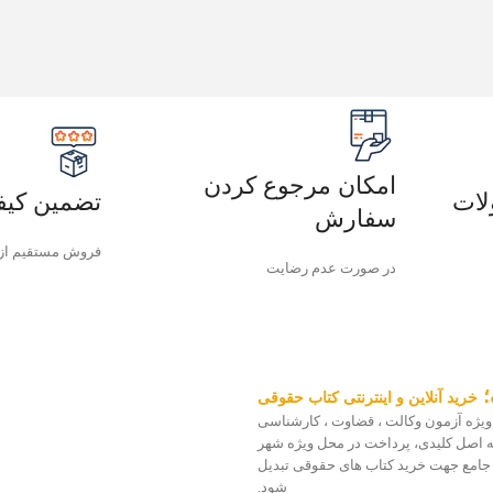
امکان مرجوع کردن
لات
تضمین کیف
سفارش
فروش مستقیم از
در صورت عدم رضایت
؛
خرید آنلاین و اینترنتی کتاب حقوقی
ویژه آزمون وکالت ، قضاوت ، کارشناسی
 سه اصل کلیدی، پرداخت در محل ویژه شهر
 جامع جهت خرید کتاب های حقوقی تبدیل
شود.