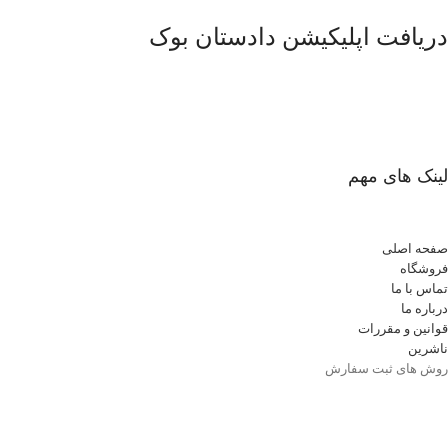
دریافت اپلیکیشن دادستان بوک
لینک های مهم
صفحه اصلی
فروشگاه
تماس با ما
درباره ما
قوانین و مقررات
ناشرین
روش های ثبت سفارش
شرایط مرجوعی
وبلاگ
نمایندگی ها