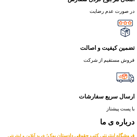
در صورت عدم رضایت
تضمین کیفیت و اصالت
فروش مستقیم از شرکت
ارسال سریع سفارشات
با پست پیشتاز
درباره ی ما
فروشگاه اینترنتی کتب حقوقی دادستان بوک؛
خرید آنلاین و اینترنتی