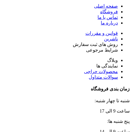
صفحه اصلی
فروشگاه
تماس با ما
درباره ما
قوانین و مقررات
ناشرین
روش های ثبت سفارش
شرایط مرجوعی
وبلاگ
نمایندگی ها
محصولات حراجی
سوالات متداول
زمان بندی فروشگاه
شنبه تا چهار شنبه:
ساعت 9 الی 17
پنج شنبه ها:
ساعت 9 الی 14