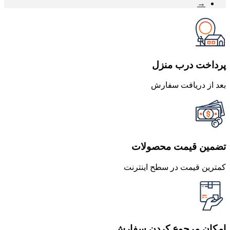
→
پرداخت درب منزل
بعد از دریافت سفارش
تضمین قیمت محصولات
کمترین قیمت در سطح اینترنت
امکان مرجوع کردن سفارش