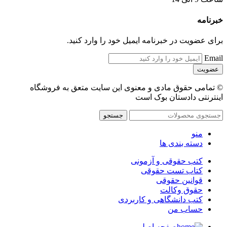
خبرنامه
برای عضویت در خبرنامه ایمیل خود را وارد کنید.
Email
© تمامی حقوق مادی و معنوی این سایت متعق به فروشگاه
اینترنتی دادستان بوک است
جستجو
منو
دسته بندی ها
کتب حقوقی و آزمونی
کتاب تست حقوقی
قوانین حقوقی
حقوق وکالت
کتب دانشگاهی و کاربردی
حساب من
صفحه اصلی