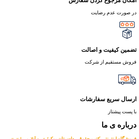
امکان مرجوع کردن سفارش
در صورت عدم رضایت
تضمین کیفیت و اصالت
فروش مستقیم از شرکت
ارسال سریع سفارشات
با پست پیشتاز
درباره ی ما
فروشگاه اینترنتی کتب حقوقی دادستان بوک؛