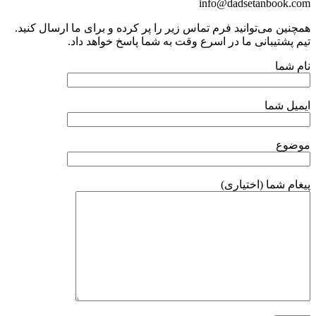
info@dadsetanbook.com
همچنین می‌توانید فرم تماس زیر را پر کرده و برای ما ارسال کنید.
تیم پشتیبانی ما در اسرع وقت به شما پاسخ خواهد داد.
نام شما
ایمیل شما
موضوع
پیغام شما (اختیاری)