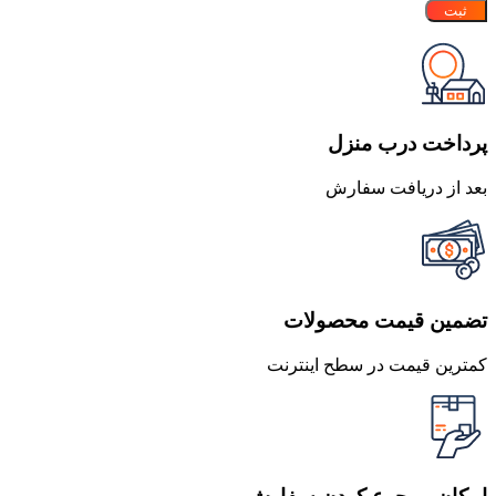
پرداخت درب منزل
بعد از دریافت سفارش
تضمین قیمت محصولات
کمترین قیمت در سطح اینترنت