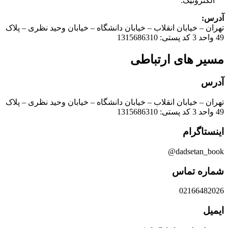
الکترونیک:
آدرس:
تهران – خیابان انقلاب – خیابان دانشگاه – خیابان وحید نظری – پلاک
49 واحد 3 کد پستی: 1315686310
مسیر های ارتباطی​
آدرس
تهران – خیابان انقلاب – خیابان دانشگاه – خیابان وحید نظری – پلاک
49 واحد 3 کد پستی: 1315686310
اینستاگرام
dadsetan_book@
شماره تماس
02166482026
ایمیل