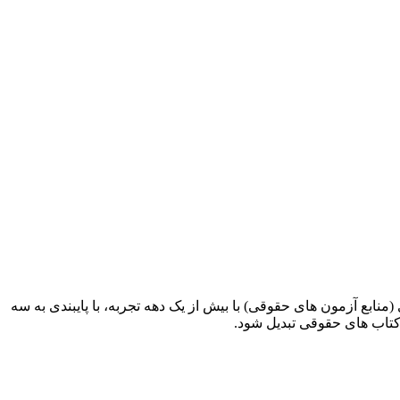
ابع آزمون های حقوقی) با بیش از یک دهه تجربه، با پایبندی به سه
کتاب های حقوقی تبدیل شود.