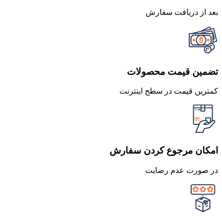
بعد از دریافت سفارش
تضمین قیمت محصولات
کمترین قیمت در سطح اینترنت
امکان مرجوع کردن سفارش
در صورت عدم رضایت