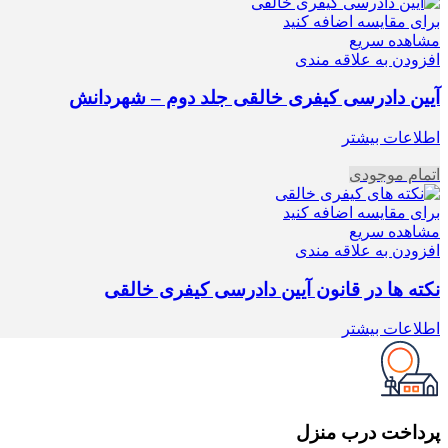
برای مقایسه اضافه کنید
مشاهده سریع
افزودن به علاقه مندی
آیین دادرسی کیفری خالقی جلد دوم – شهردانش
اطلاعات بیشتر
اتمام موجودی
برای مقایسه اضافه کنید
مشاهده سریع
افزودن به علاقه مندی
نکته ها در قانون آیین دادرسی کیفری خالقی
اطلاعات بیشتر
پرداخت درب منزل