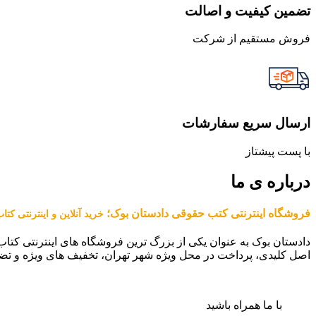
تضمین کیفیت و اصالت
فروش مستقیم از شرکت
ارسال سریع سفارشات
با پست پیشتاز
درباره ی ما
فروشگاه اینترنتی کتب حقوقی دادستان بوک؛
خرید آنلاین و اینترنتی کت
دادستان بوک به عنوان یکی از بزرگ ترین فروشگاه های اینترنتی کتاب
اصل کلیدی، پرداخت در محل ویژه شهر تهران، تخفیف های ویژه و تض
با ما همراه باشید