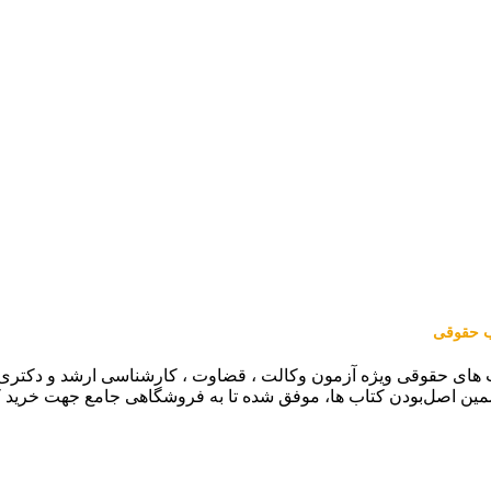
اب حقوقی
 های حقوقی ویژه آزمون وکالت ، قضاوت ، کارشناسی ارشد و دکتری (من
مین اصل‌بودن کتاب ها، موفق شده تا به فروشگاهی جامع جهت خرید 