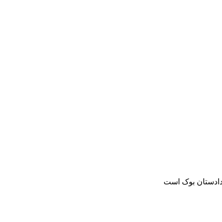
دادستان بوک است