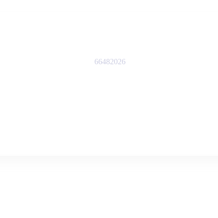
66482026