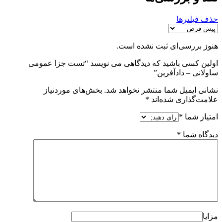
حذف فیلترها
هنوز بررسی‌ای ثبت نشده است.
اولین کسی باشید که دیدگاهی می نویسد “تست جزا عمومی
ساولانی – دادآفرین”
نشانی ایمیل شما منتشر نخواهد شد.
بخش‌های موردنیاز
علامت‌گذاری شده‌اند
*
امتیاز شما
*
دیدگاه شما
*
مزایا