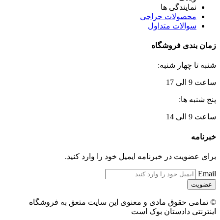
نمایندگی ها
محصولات حراجی
سوالات متداول
زمان بندی فروشگاه
شنبه تا چهار شنبه:
ساعت 9 الی 17
پنج شنبه ها:
ساعت 9 الی 14
خبرنامه
برای عضویت در خبرنامه ایمیل خود را وارد کنید.
Email
© تمامی حقوق مادی و معنوی این سایت متعق به فروشگاه
اینترنتی دادستان بوک است