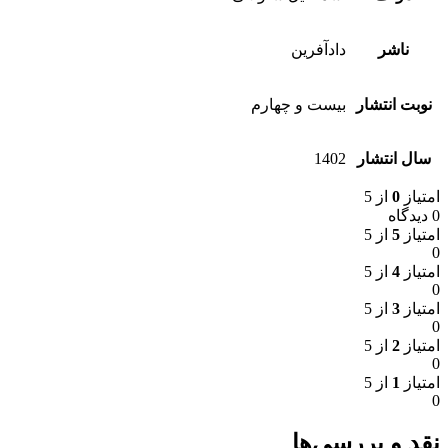
ناشر
دادآفرین
نوبت انتشار
بیست و چهارم
سال انتشار
1402
امتیاز
0
از 5
0 دیدگاه
امتیاز
5
از 5
0
امتیاز
4
از 5
0
امتیاز
3
از 5
0
امتیاز
2
از 5
0
امتیاز
1
از 5
0
نقد و بررسی‌ها