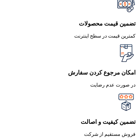
تضمین قیمت محصولات
کمترین قیمت در سطح اینترنت
امکان مرجوع کردن سفارش
در صورت عدم رضایت
تضمین کیفیت و اصالت
فروش مستقیم از شرکت