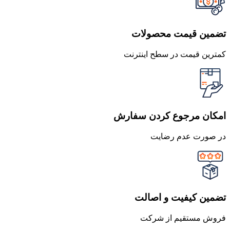
تضمین قیمت محصولات
کمترین قیمت در سطح اینترنت
امکان مرجوع کردن سفارش
در صورت عدم رضایت
تضمین کیفیت و اصالت
فروش مستقیم از شرکت