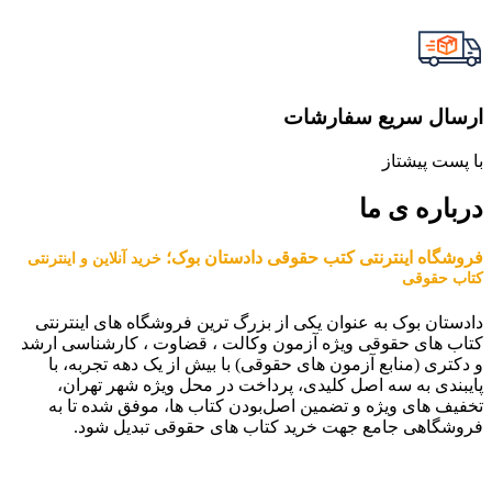
ارسال سریع سفارشات
با پست پیشتاز
درباره ی ما
فروشگاه اینترنتی کتب حقوقی دادستان بوک؛
خرید آنلاین و اینترنتی
کتاب حقوقی
دادستان بوک به عنوان یکی از بزرگ ترین فروشگاه های اینترنتی
کتاب های حقوقی ویژه آزمون وکالت ، قضاوت ، کارشناسی ارشد
و دکتری (منابع آزمون های حقوقی) با بیش از یک دهه تجربه، با
پایبندی به سه اصل کلیدی، پرداخت در محل ویژه شهر تهران،
تخفیف های ویژه و تضمین اصل‌بودن کتاب ها، موفق شده تا به
فروشگاهی جامع جهت خرید کتاب های حقوقی تبدیل شود.