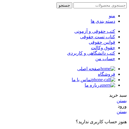
جستجو
منو
دسته بندی ها
کتب حقوقی و آزمونی
کتاب تست حقوقی
قوانین حقوقی
حقوق وکالت
کتب دانشگاهی و کاربردی
حساب من
صفحه اصلی
فروشگاه
تماس با ما
درباره ما
سبد خرید
بستن
ورود
بستن
هنوز حساب کاربری ندارید؟