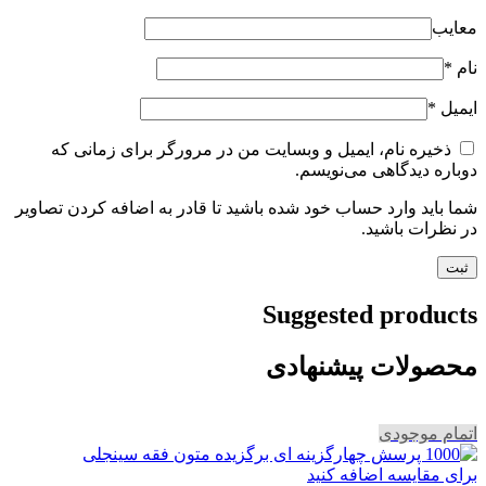
معایب
نام
*
ایمیل
*
ذخیره نام، ایمیل و وبسایت من در مرورگر برای زمانی که
دوباره دیدگاهی می‌نویسم.
شما باید وارد حساب خود شده باشید تا قادر به اضافه کردن تصاویر
در نظرات باشید.
Suggested products
محصولات پیشنهادی
اتمام موجودی
برای مقایسه اضافه کنید