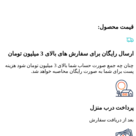
قیمت محصول:​
ارسال رایگان برای سفارش های بالای 3 میلیون تومان
چنان چه جمع صورت حساب شما بالای 3 میلیون تومان شود هزینه
پست برای شما به صورت رایگان محاصبه خواهد شد.
پرداخت درب منزل
بعد از دریافت سفارش